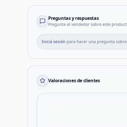
Preguntas y respuestas
Pregunta al vendedor sobre este product
Iniciá sesión
para hacer una pregunta sobre
Valoraciones de clientes