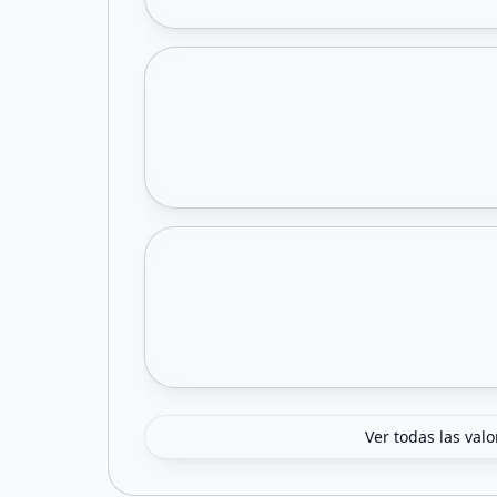
Ver todas las val