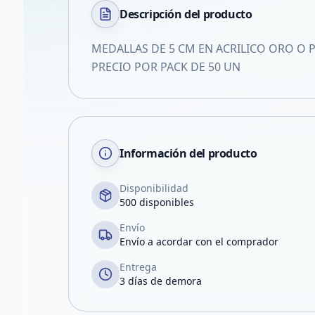
Descripción del
producto
MEDALLAS DE 5 CM EN ACRILICO ORO O 
PRECIO POR PACK DE 50 UN
Información del producto
Disponibilidad
500 disponibles
Envío
Envío a acordar con el comprador
Entrega
3 días de demora