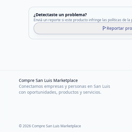
¿Detectaste un problema?
Enviá un reporte si este producto infringe las políticas de la
Reportar pr
Compre San Luis Marketplace
Conectamos empresas y personas en San Luis
con oportunidades, productos y servicios.
©
2026
Compre San Luis Marketplace