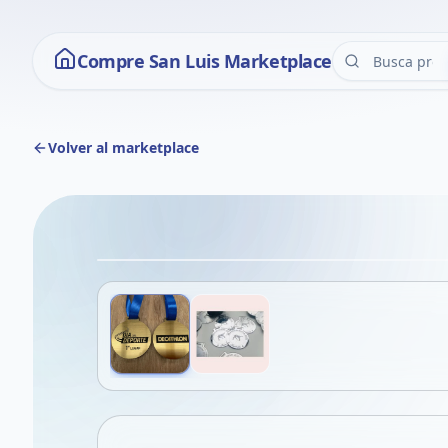
Compre San Luis Marketplace
Volver al marketplace