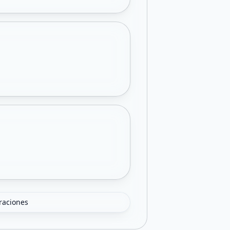
oraciones