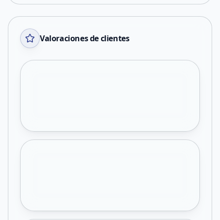
Valoraciones de clientes