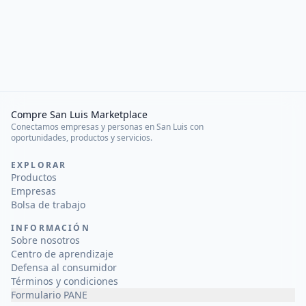
Compre San Luis Marketplace
Conectamos empresas y personas en San Luis con
oportunidades, productos y servicios.
EXPLORAR
Productos
Empresas
Bolsa de trabajo
INFORMACIÓN
Sobre nosotros
Centro de aprendizaje
Defensa al consumidor
Términos y condiciones
Formulario PANE