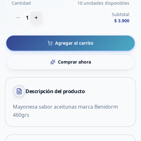
Cantidad
10 unidades disponibles
Subtotal
1
$ 3.900
Agregar al carrito
Comprar ahora
Descripción del
producto
Mayonesa sabor aceitunas marca Benidorm
460grs