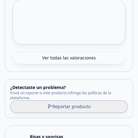
Ver todas las valoraciones
¿Detectaste un problema?
Enviá un reporte si este producto infringe las políticas de la
plataforma.
Reportar producto
Risas y sonrisas