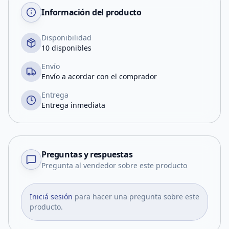
Información del producto
Disponibilidad
10 disponibles
Envío
Envío a acordar con el comprador
Entrega
Entrega inmediata
Preguntas y respuestas
Pregunta al vendedor sobre este producto
Iniciá sesión
para hacer una pregunta sobre este
producto.