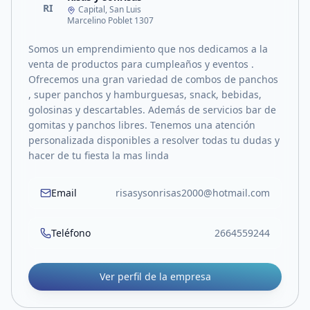
RI
Capital, San Luis
Marcelino Poblet 1307
Somos un emprendimiento que nos dedicamos a la
venta de productos para cumpleaños y eventos .
Ofrecemos una gran variedad de combos de panchos
, super panchos y hamburguesas, snack, bebidas,
golosinas y descartables. Además de servicios bar de
gomitas y panchos libres. Tenemos una atención
personalizada disponibles a resolver todas tu dudas y
hacer de tu fiesta la mas linda
Email
risasysonrisas2000@hotmail.com
Teléfono
2664559244
Ver perfil de la empresa