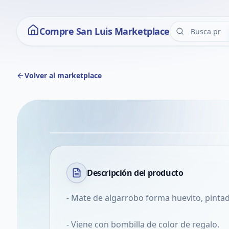
Compre San Luis Marketplace
Volver al marketplace
Descripción del
producto
- Mate de algarrobo forma huevito, pinta
- Viene con bombilla de color de regalo.