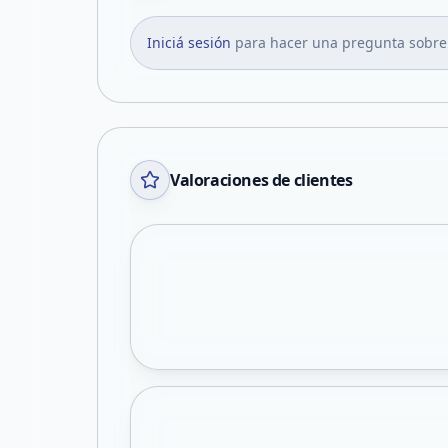
Iniciá sesión
para hacer una pregunta sobre
Valoraciones de clientes