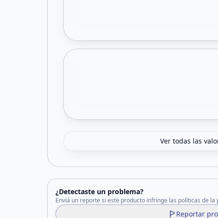
Ver todas las val
¿Detectaste un problema?
Enviá un reporte si este producto infringe las políticas de la
Reportar pr