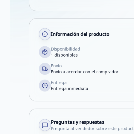
Información del producto
Disponibilidad
1 disponibles
Envío
Envío a acordar con el comprador
Entrega
Entrega inmediata
Preguntas y respuestas
Pregunta al vendedor sobre este product