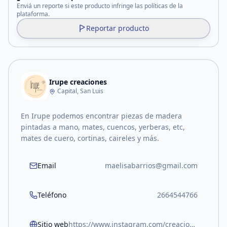
Enviá un reporte si este producto infringe las políticas de la
plataforma.
Reportar producto
Irupe creaciones
Capital, San Luis
En Irupe podemos encontrar piezas de madera
pintadas a mano, mates, cuencos, yerberas, etc,
mates de cuero, cortinas, caireles y más.
Email
maelisabarrios@gmail.com
Teléfono
2664544766
Sitio web
https://www.instagram.com/creaciones.irupe/