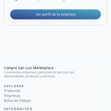
Ver perfil de la empresa
Compre San Luis Marketplace
Conectamos empresas y personas en San Luis con
oportunidades, productos y servicios.
EXPLORAR
Productos
Empresas
Bolsa de trabajo
INFORMACIÓN