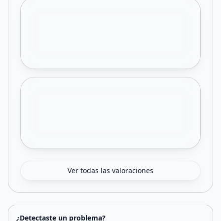
Ver todas las valoraciones
¿Detectaste un problema?