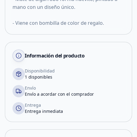
mano con un diseño único.
- Viene con bombilla de color de regalo.
Información del producto
Disponibilidad
1 disponibles
Envío
Envío a acordar con el comprador
Entrega
Entrega inmediata