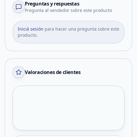
Preguntas y respuestas
Pregunta al vendedor sobre este producto
Iniciá sesión
para hacer una pregunta sobre este
producto.
Valoraciones de clientes