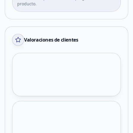
producto.
Valoraciones de clientes