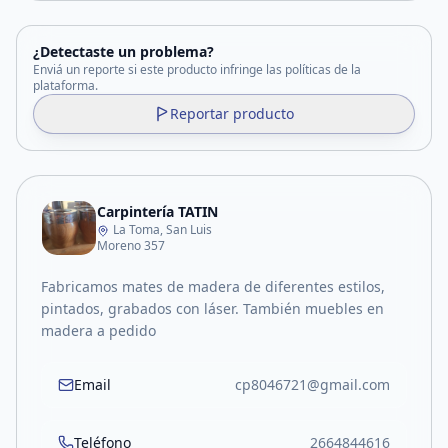
¿Detectaste un problema?
Enviá un reporte si este producto infringe las políticas de la
plataforma.
Reportar producto
Carpintería TATIN
La Toma, San Luis
Moreno 357
Fabricamos mates de madera de diferentes estilos,
pintados, grabados con láser. También muebles en
madera a pedido
Email
cp8046721@gmail.com
Teléfono
2664844616