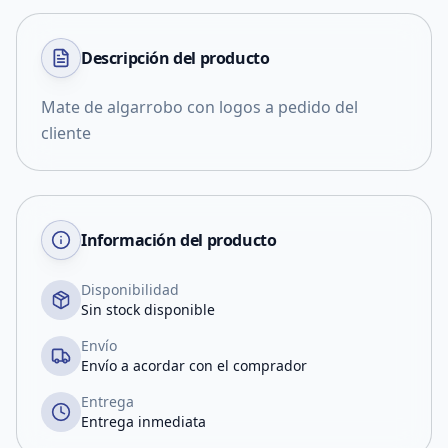
Descripción del
producto
Mate de algarrobo con logos a pedido del
cliente
Información del producto
Disponibilidad
Sin stock disponible
Envío
Envío a acordar con el comprador
Entrega
Entrega inmediata