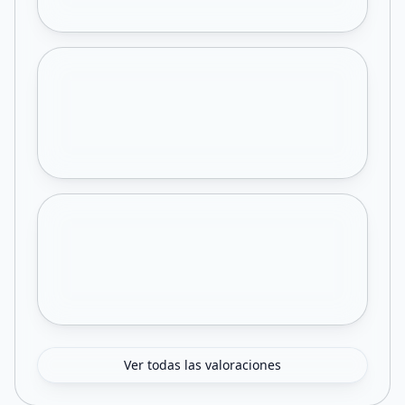
Ver todas las valoraciones