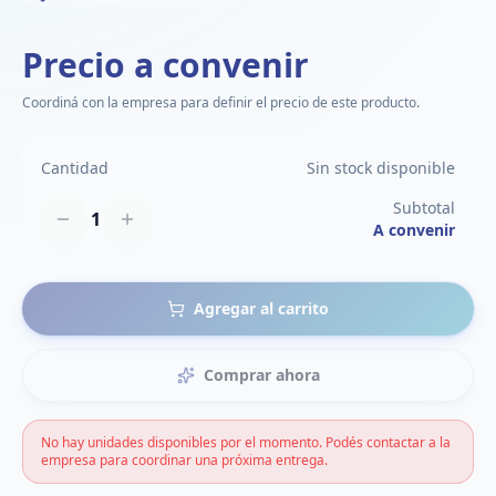
Precio a convenir
Coordiná con la empresa para definir el precio de este producto.
Cantidad
Sin stock disponible
Subtotal
1
A convenir
Agregar al carrito
Comprar ahora
No hay unidades disponibles por el momento. Podés contactar a la
empresa para coordinar una próxima entrega.