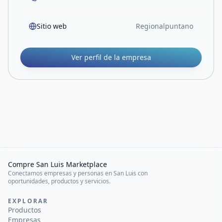
Sitio web
Regionalpuntano
Ver perfil de la empresa
Compre San Luis Marketplace
Conectamos empresas y personas en San Luis con
oportunidades, productos y servicios.
EXPLORAR
Productos
Empresas