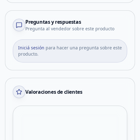
Preguntas y respuestas
Pregunta al vendedor sobre este producto
Iniciá sesión
para hacer una pregunta sobre este
producto.
Valoraciones de clientes