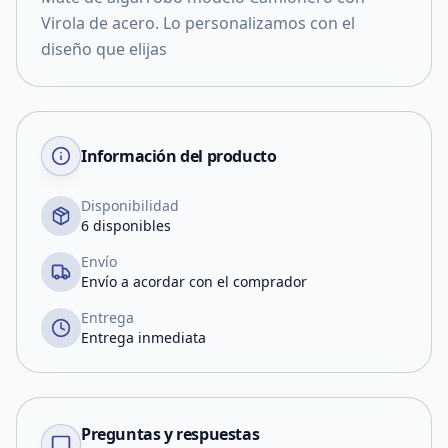
Virola de acero. Lo personalizamos con el
diseño que elijas
Información del producto
Disponibilidad
6 disponibles
Envío
Envío a acordar con el comprador
Entrega
Entrega inmediata
Preguntas y respuestas