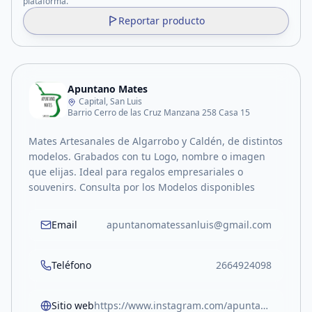
plataforma.
Reportar producto
Apuntano Mates
Capital, San Luis
Barrio Cerro de las Cruz Manzana 258 Casa 15
Mates Artesanales de Algarrobo y Caldén, de distintos
modelos. Grabados con tu Logo, nombre o imagen
que elijas. Ideal para regalos empresariales o
souvenirs. Consulta por los Modelos disponibles
Email
apuntanomatessanluis@gmail.com
Teléfono
2664924098
Sitio web
https://www.instagram.com/apuntanomatessl/