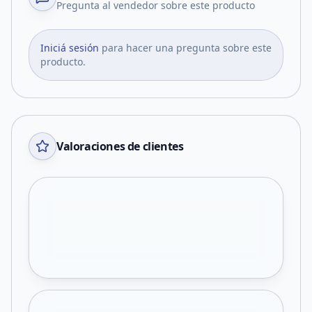
Pregunta al vendedor sobre este producto
Iniciá sesión
para hacer una pregunta sobre este
producto.
Valoraciones de clientes