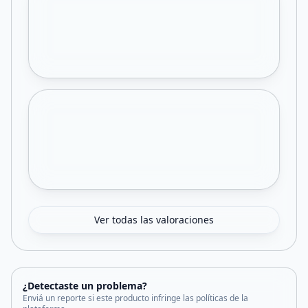
Ver todas las valoraciones
¿Detectaste un problema?
Enviá un reporte si este producto infringe las políticas de la