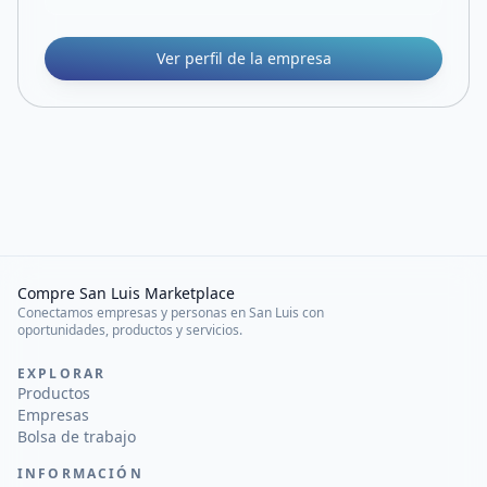
Ver perfil de la empresa
Compre San Luis Marketplace
Conectamos empresas y personas en San Luis con
oportunidades, productos y servicios.
EXPLORAR
Productos
Empresas
Bolsa de trabajo
INFORMACIÓN