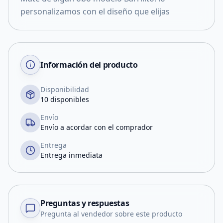
personalizamos con el diseño que elijas
Información del producto
Disponibilidad
10 disponibles
Envío
Envío a acordar con el comprador
Entrega
Entrega inmediata
Preguntas y respuestas
Pregunta al vendedor sobre este producto