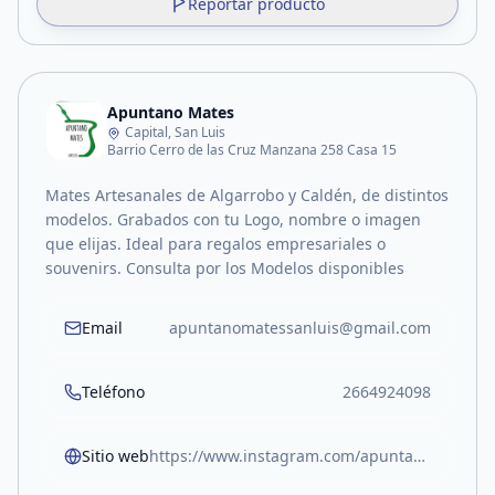
Reportar producto
Apuntano Mates
Capital, San Luis
Barrio Cerro de las Cruz Manzana 258 Casa 15
Mates Artesanales de Algarrobo y Caldén, de distintos
modelos. Grabados con tu Logo, nombre o imagen
que elijas. Ideal para regalos empresariales o
souvenirs. Consulta por los Modelos disponibles
Email
apuntanomatessanluis@gmail.com
Teléfono
2664924098
Sitio web
https://www.instagram.com/apuntanomatessl/