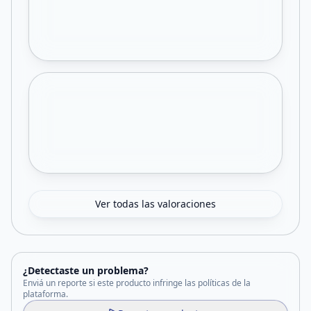
Ver todas las valoraciones
¿Detectaste un problema?
Enviá un reporte si este producto infringe las políticas de la
plataforma.