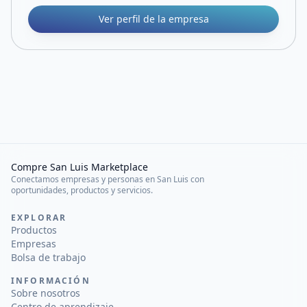
Ver perfil de la empresa
Compre San Luis Marketplace
Conectamos empresas y personas en San Luis con
oportunidades, productos y servicios.
EXPLORAR
Productos
Empresas
Bolsa de trabajo
INFORMACIÓN
Sobre nosotros
Centro de aprendizaje