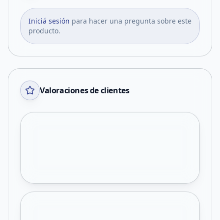
Iniciá sesión
para hacer una pregunta sobre este
producto.
Valoraciones de clientes