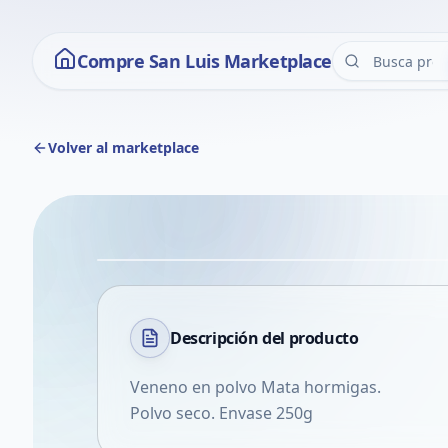
Compre San Luis Marketplace
Volver al marketplace
Descripción del
producto
Veneno en polvo Mata hormigas.
Polvo seco. Envase 250g