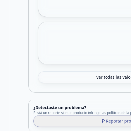
Ver todas las val
¿Detectaste un problema?
Enviá un reporte si este producto infringe las políticas de la
Reportar pr