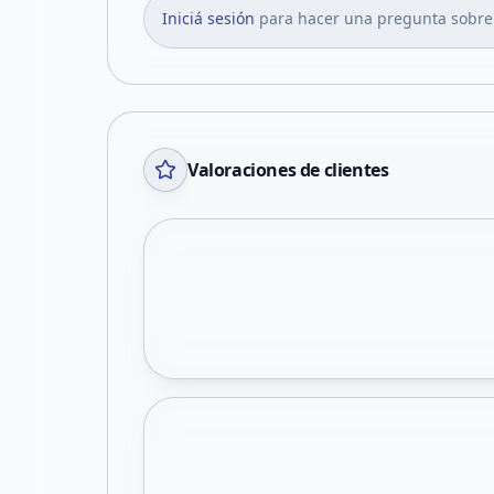
Iniciá sesión
para hacer una pregunta sobre
Valoraciones de clientes