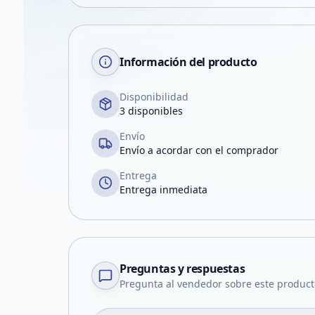
Información del producto
Disponibilidad
3 disponibles
Envío
Envío a acordar con el comprador
Entrega
Entrega inmediata
Preguntas y respuestas
Pregunta al vendedor sobre este product