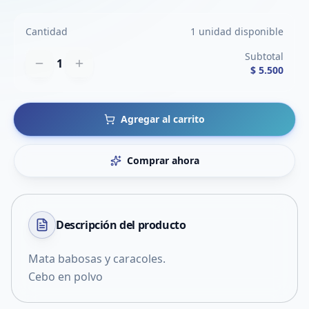
Cantidad
1 unidad disponible
Subtotal
1
$ 5.500
Agregar al carrito
Comprar ahora
Descripción del
producto
Mata babosas y caracoles.
Cebo en polvo