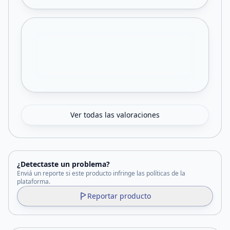
Ver todas las valoraciones
¿Detectaste un problema?
Enviá un reporte si este producto infringe las políticas de la
plataforma.
Reportar producto