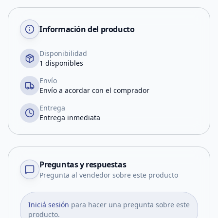
Información del producto
Disponibilidad
1 disponibles
Envío
Envío a acordar con el comprador
Entrega
Entrega inmediata
Preguntas y respuestas
Pregunta al vendedor sobre este producto
Iniciá sesión
para hacer una pregunta sobre este
producto.