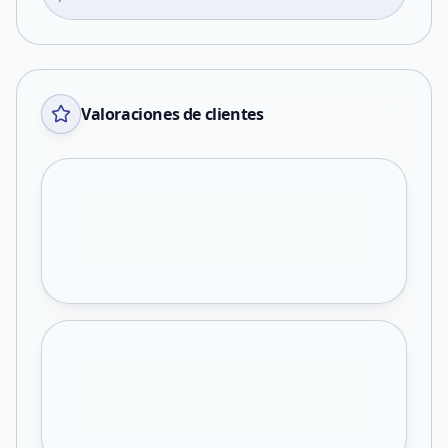
Valoraciones de clientes