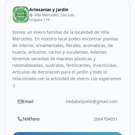
Artesanias y Jardin
Villa Mercedes, San Luis
Urquiza 116
Somos un vivero familiar de la localidad de Villa
Mercedes. En nuestro local podes encontrar plantas
de interior, ornamentales, florales, aromaticas, de
huerta, arbustos, cactus y suculentas. Ademas
tenemos variedad de macetas plasticas y
rotomoldeadas, sustratos, fertilizantes, insecticidas.
Articulos de decoracion para el jardin y todo lo
relacionado con la actividad de vivero. Los esperamos
:)
Email
nedabelpoliti@gmail.com
Teléfono
2664704051