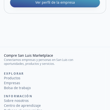
Ver perfil de la empresa
Compre San Luis Marketplace
Conectamos empresas y personas en San Luis con
oportunidades, productos y servicios.
EXPLORAR
Productos
Empresas
Bolsa de trabajo
INFORMACIÓN
Sobre nosotros
Centro de aprendizaje