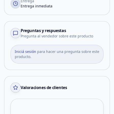
Entrega
Entrega inmediata
Preguntas y respuestas
Pregunta al vendedor sobre este producto
Iniciá sesión
para hacer una pregunta sobre este
producto.
Valoraciones de clientes