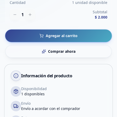
Cantidad
1 unidad disponible
Subtotal
1
$ 2.000
Agregar al carrito
Comprar ahora
Información del producto
Disponibilidad
1 disponibles
Envío
Envío a acordar con el comprador