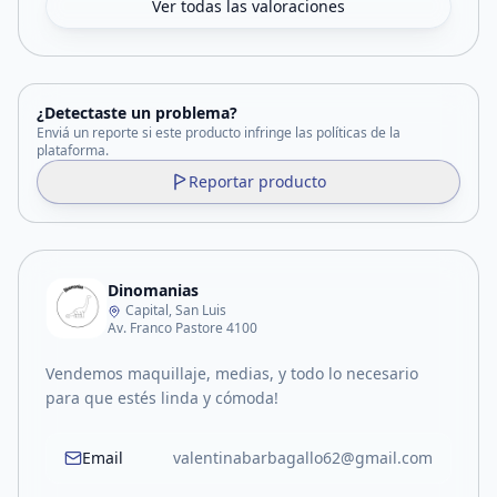
Ver todas las valoraciones
¿Detectaste un problema?
Enviá un reporte si este producto infringe las políticas de la
plataforma.
Reportar producto
Dinomanias
Capital, San Luis
Av. Franco Pastore 4100
Vendemos maquillaje, medias, y todo lo necesario
para que estés linda y cómoda!
Email
valentinabarbagallo62@gmail.com