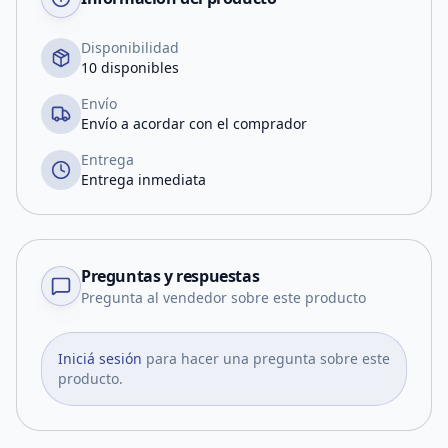
Disponibilidad
10 disponibles
Envío
Envío a acordar con el comprador
Entrega
Entrega inmediata
Preguntas y respuestas
Pregunta al vendedor sobre este producto
Iniciá sesión
para hacer una pregunta sobre este
producto.