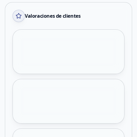
Valoraciones de clientes