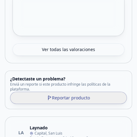
Ver todas las valoraciones
¿Detectaste un problema?
Enviá un reporte si este producto infringe las políticas de la
plataforma.
Reportar producto
Laynado
LA
Capital, San Luis