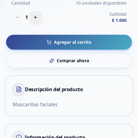
Cantidad
10 unidades disponibles
Subtotal
1
$ 1.600
Agregar al carrito
Comprar ahora
Descripción del
producto
Mascarillas faciales
Información del producto