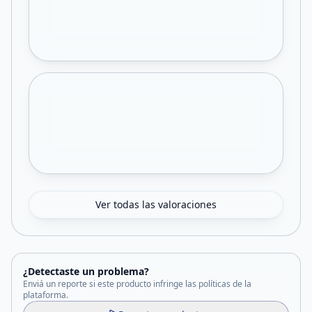
Ver todas las valoraciones
¿Detectaste un problema?
Enviá un reporte si este producto infringe las políticas de la
plataforma.