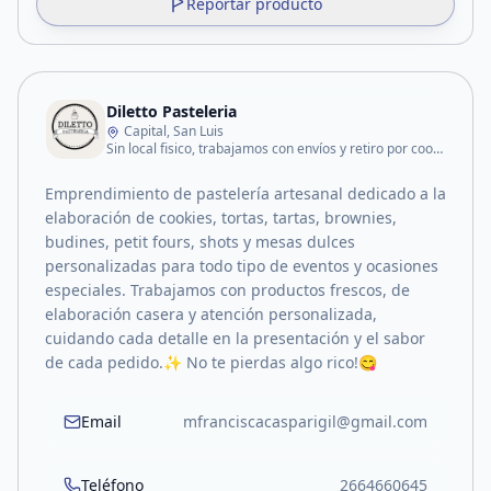
Reportar producto
Diletto Pasteleria
Capital, San Luis
Sin local fisico, trabajamos con envíos y retiro por coordinación
Emprendimiento de pastelería artesanal dedicado a la
elaboración de cookies, tortas, tartas, brownies,
budines, petit fours, shots y mesas dulces
personalizadas para todo tipo de eventos y ocasiones
especiales. Trabajamos con productos frescos, de
elaboración casera y atención personalizada,
cuidando cada detalle en la presentación y el sabor
de cada pedido.✨ No te pierdas algo rico!😋
Email
mfranciscacasparigil@gmail.com
Teléfono
2664660645