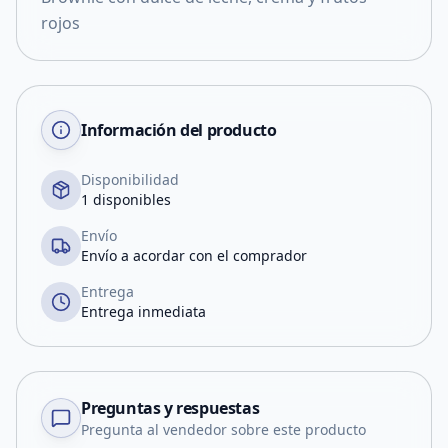
rojos
Información del producto
Disponibilidad
1 disponibles
Envío
Envío a acordar con el comprador
Entrega
Entrega inmediata
Preguntas y respuestas
Pregunta al vendedor sobre este producto