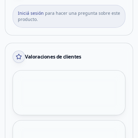
Iniciá sesión
para hacer una pregunta sobre este
producto.
Valoraciones de clientes