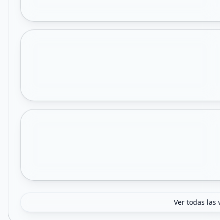
Ver todas las 