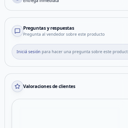
Entrega inmediata
Preguntas y respuestas
Pregunta al vendedor sobre este producto
Iniciá sesión
para hacer una pregunta sobre este product
Valoraciones de clientes