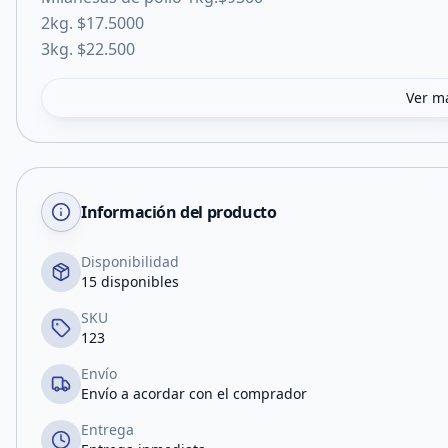
2kg. $17.5000
3kg. $22.500
Ver m
Información del producto
Disponibilidad
15 disponibles
SKU
123
Envío
Envío a acordar con el comprador
Entrega