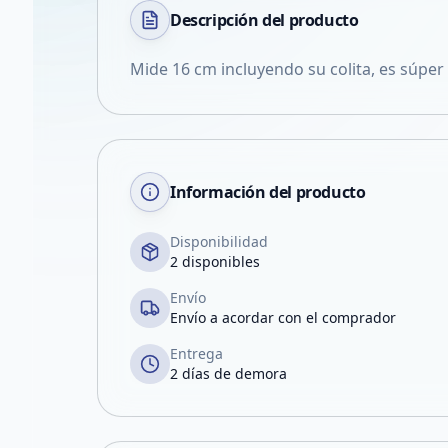
Descripción del
producto
Mide 16 cm incluyendo su colita, es súper
Información del producto
Disponibilidad
2 disponibles
Envío
Envío a acordar con el comprador
Entrega
2 días de demora