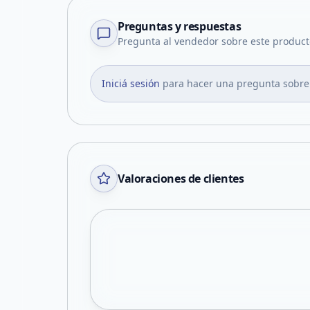
Preguntas y respuestas
Pregunta al vendedor sobre este product
Iniciá sesión
para hacer una pregunta sobre
Valoraciones de clientes