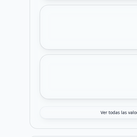
Ver todas las val