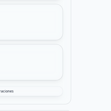
oraciones