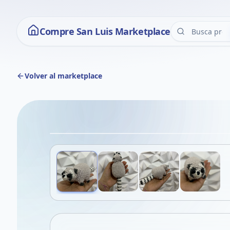
Compre San Luis Marketplace
Volver al marketplace