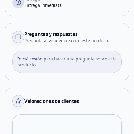
Entrega inmediata
Preguntas y respuestas
Pregunta al vendedor sobre este producto
Iniciá sesión
para hacer una pregunta sobre este
producto.
Valoraciones de clientes