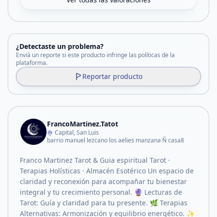
¿Detectaste un problema?
Enviá un reporte si este producto infringe las políticas de la
plataforma.
Reportar producto
FrancoMartinez.Tatot
Capital, San Luis
barrio manuel lezcano los aelies manzana Ñ casa8
Franco Martinez Tarot & Guia espiritual Tarot ·
Terapias Holísticas · Almacén Esotérico Un espacio de
claridad y reconexión para acompañar tu bienestar
integral y tu crecimiento personal. 🔮 Lecturas de
Tarot: Guía y claridad para tu presente. 🌿 Terapias
Alternativas: Armonización y equilibrio energético. ✨