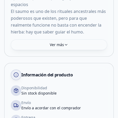
espacios
El saumo es uno de los rituales ancestrales más
poderosos que existen, pero para que
realmente funcione no basta con encender la
hierba: hay que saber guiar el humo.
Ver más
Información del producto
Disponibilidad
Sin stock disponible
Envío
Envío a acordar con el comprador
Entrega