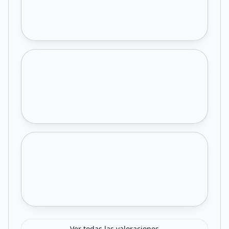
Ver todas las valoraciones