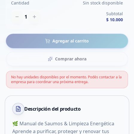
Cantidad
Sin stock disponible
Subtotal
1
$ 10.000
Agregar al carrito
Comprar ahora
No hay unidades disponibles por el momento. Podés contactar a la
empresa para coordinar una próxima entrega.
Descripción del
producto
🌿 Manual de Saumos & Limpieza Energética
Aprende a purificar, proteger y renovar tus