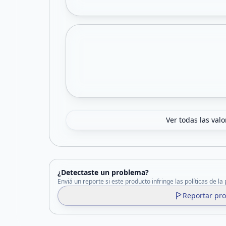
Ver todas las val
¿Detectaste un problema?
Enviá un reporte si este producto infringe las políticas de la
Reportar pr