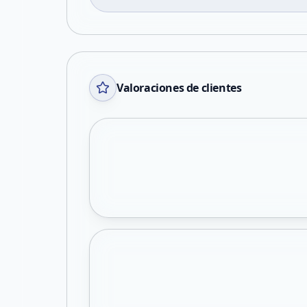
Valoraciones de clientes