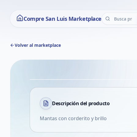
Compre San Luis Marketplace
Volver al marketplace
Descripción del
producto
Mantas con corderito y brillo