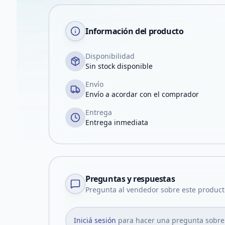
Información del producto
Disponibilidad
Sin stock disponible
Envío
Envío a acordar con el comprador
Entrega
Entrega inmediata
Preguntas y respuestas
Pregunta al vendedor sobre este product
Iniciá sesión
para hacer una pregunta sobre