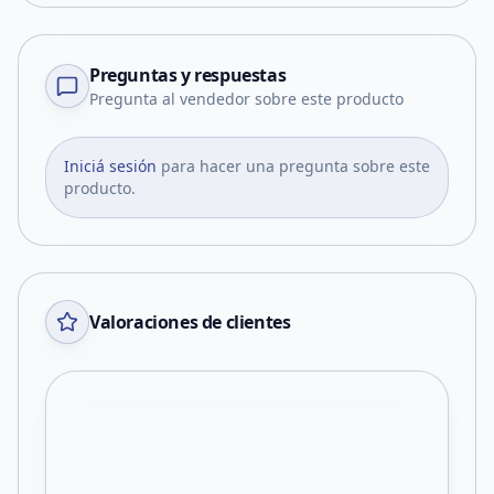
Preguntas y respuestas
Pregunta al vendedor sobre este producto
Iniciá sesión
para hacer una pregunta sobre este
producto.
Valoraciones de clientes