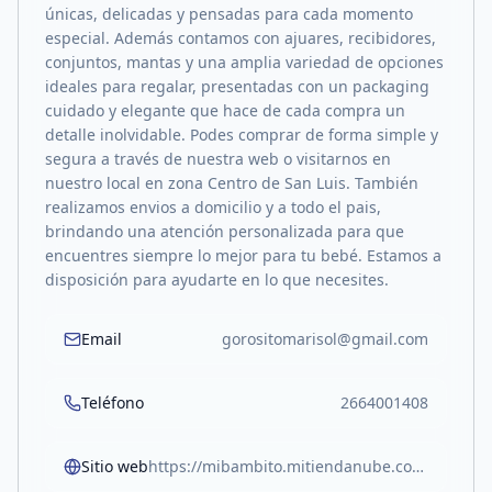
únicas, delicadas y pensadas para cada momento
especial. Además contamos con ajuares, recibidores,
conjuntos, mantas y una amplia variedad de opciones
ideales para regalar, presentadas con un packaging
cuidado y elegante que hace de cada compra un
detalle inolvidable. Podes comprar de forma simple y
segura a través de nuestra web o visitarnos en
nuestro local en zona Centro de San Luis. También
realizamos envios a domicilio y a todo el pais,
brindando una atención personalizada para que
encuentres siempre lo mejor para tu bebé. Estamos a
disposición para ayudarte en lo que necesites.
Email
gorositomarisol@gmail.com
Teléfono
2664001408
Sitio web
https://mibambito.mitiendanube.com/