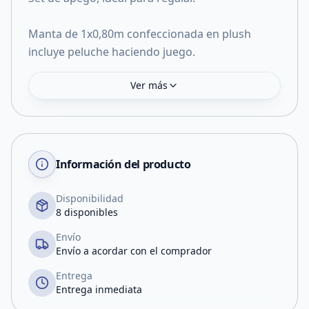
Manta de 1x0,80m confeccionada en plush
incluye peluche haciendo juego.
Ver más
Información del producto
Disponibilidad
8 disponibles
Envío
Envío a acordar con el comprador
Entrega
Entrega inmediata