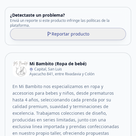
¿Detectaste un problema?
Enviá un reporte si este producto infringe las políticas de la
plataforma.
Reportar producto
Mi Bambito (Ropa de bebé)
Capital, San Luis
Ayacucho 841, entre Rivadavia y Colón
En Mi Bambito nos especializamos en ropa y
accesorios para bebes y niños, desde prematuros
hasta 4 años, seleccionando cada prenda por su
calidad premium, suavidad y terminaciones de
excelencia. Trabajamos colecciones de diseño,
producidas en series limitadas, junto con una
exclusiva linea importada y prendas confeccionadas
en nuestro propio taller, ofreciendo propuestas