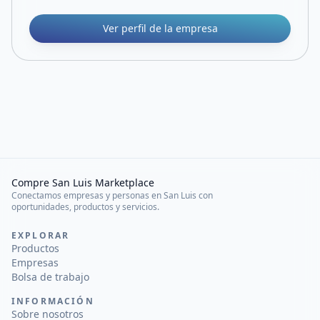
Ver perfil de la empresa
Compre San Luis Marketplace
Conectamos empresas y personas en San Luis con
oportunidades, productos y servicios.
EXPLORAR
Productos
Empresas
Bolsa de trabajo
INFORMACIÓN
Sobre nosotros