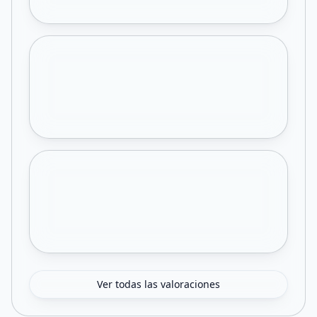
Ver todas las valoraciones