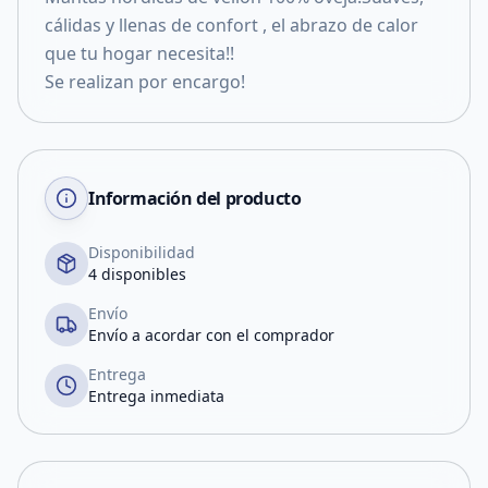
cálidas y llenas de confort , el abrazo de calor
que tu hogar necesita!!
Se realizan por encargo!
Información del producto
Disponibilidad
4 disponibles
Envío
Envío a acordar con el comprador
Entrega
Entrega inmediata