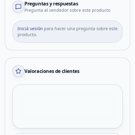
Preguntas y respuestas
Pregunta al vendedor sobre este producto
Iniciá sesión
para hacer una pregunta sobre este
producto.
Valoraciones de clientes