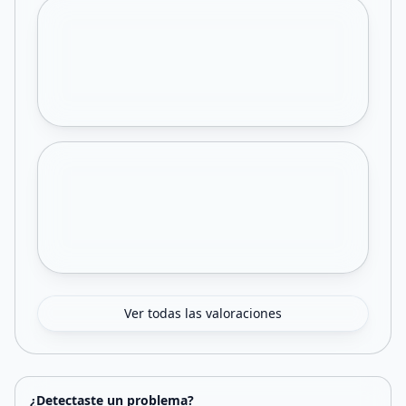
Ver todas las valoraciones
¿Detectaste un problema?