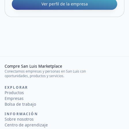
Ver perfil de la empresa
Compre San Luis Marketplace
Conectamos empresas y personas en San Luis con
oportunidades, productos y servicios.
EXPLORAR
Productos
Empresas
Bolsa de trabajo
INFORMACIÓN
Sobre nosotros
Centro de aprendizaje