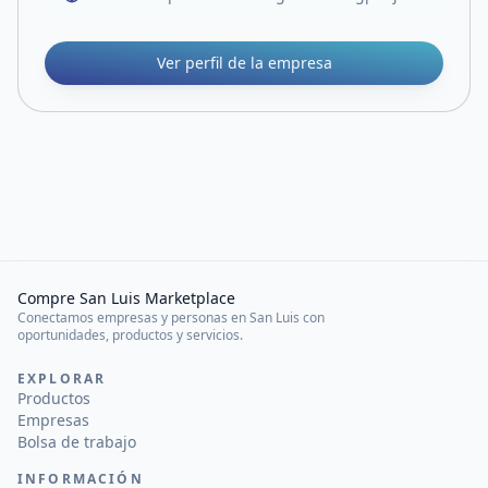
Ver perfil de la empresa
Compre San Luis Marketplace
Conectamos empresas y personas en San Luis con
oportunidades, productos y servicios.
EXPLORAR
Productos
Empresas
Bolsa de trabajo
INFORMACIÓN