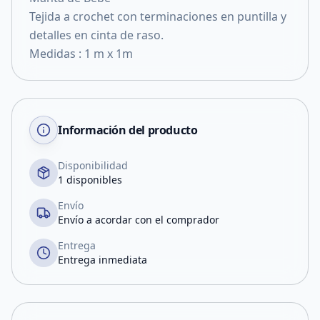
Tejida a crochet con terminaciones en puntilla y
detalles en cinta de raso.
Medidas : 1 m x 1m
Información del producto
Disponibilidad
1 disponibles
Envío
Envío a acordar con el comprador
Entrega
Entrega inmediata