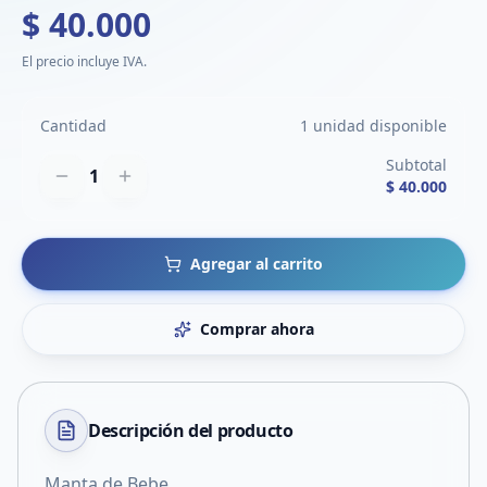
$ 40.000
El precio incluye IVA.
Cantidad
1 unidad disponible
Subtotal
1
$ 40.000
Agregar al carrito
Comprar ahora
Descripción del
producto
Manta de Bebe