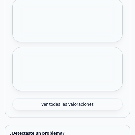
Ver todas las valoraciones
¿Detectaste un problema?