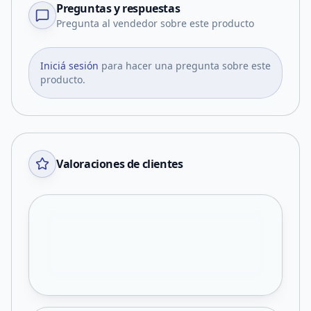
Preguntas y respuestas
Pregunta al vendedor sobre este producto
Iniciá sesión
para hacer una pregunta sobre este
producto.
Valoraciones de clientes