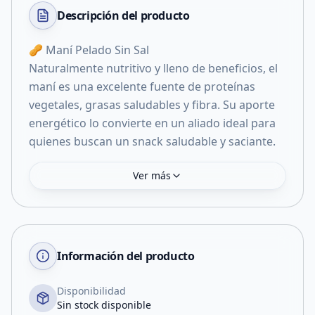
Descripción del
producto
🥜 Maní Pelado Sin Sal
Naturalmente nutritivo y lleno de beneficios, el
maní es una excelente fuente de proteínas
vegetales, grasas saludables y fibra. Su aporte
energético lo convierte en un aliado ideal para
Ver más
Información del producto
Disponibilidad
Sin stock disponible