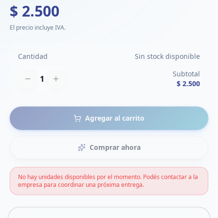
$ 2.500
El precio incluye IVA.
Cantidad
Sin stock disponible
Subtotal
1
$ 2.500
Agregar al carrito
Comprar ahora
No hay unidades disponibles por el momento. Podés contactar a la
empresa para coordinar una próxima entrega.