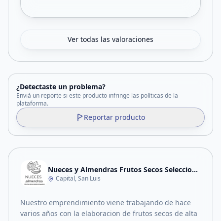
Ver todas las valoraciones
¿Detectaste un problema?
Enviá un reporte si este producto infringe las políticas de la
plataforma.
Reportar producto
Nueces y Almendras Frutos Secos Seleccionados
Capital, San Luis
Nuestro emprendimiento viene trabajando de hace
varios años con la elaboracion de frutos secos de alta