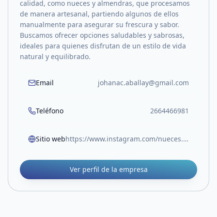
calidad, como nueces y almendras, que procesamos
de manera artesanal, partiendo algunos de ellos
manualmente para asegurar su frescura y sabor.
Buscamos ofrecer opciones saludables y sabrosas,
ideales para quienes disfrutan de un estilo de vida
natural y equilibrado.
Email
johanac.aballay@gmail.com
Teléfono
2664466981
Sitio web
https://www.instagram.com/nueces.almendras/
Ver perfil de la empresa