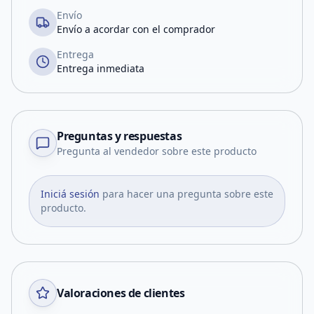
Envío
Envío a acordar con el comprador
Entrega
Entrega inmediata
Preguntas y respuestas
Pregunta al vendedor sobre este producto
Iniciá sesión
para hacer una pregunta sobre este
producto.
Valoraciones de clientes