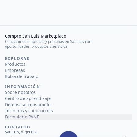
Compre San Luis Marketplace
Conectamos empresas y personas en San Luis con
oportunidades, productos y servicios.
EXPLORAR
Productos
Empresas
Bolsa de trabajo
INFORMACIÓN
Sobre nosotros
Centro de aprendizaje
Defensa al consumidor
Términos y condiciones
Formulario PANE
CONTACTO
San Luis, Argentina