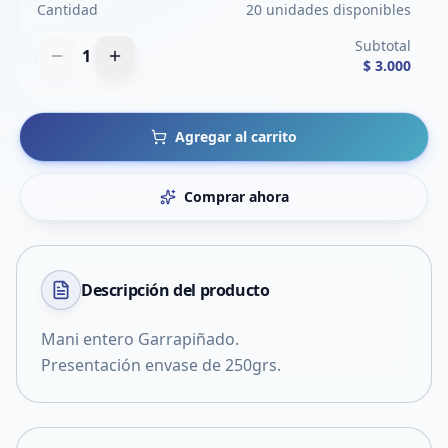
Cantidad
20 unidades disponibles
Subtotal
1
$ 3.000
Agregar al carrito
Comprar ahora
Descripción del
producto
Mani entero Garrapiñado.
Presentación envase de 250grs.