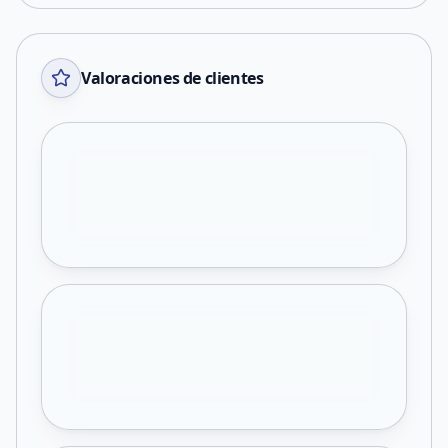
Valoraciones de clientes