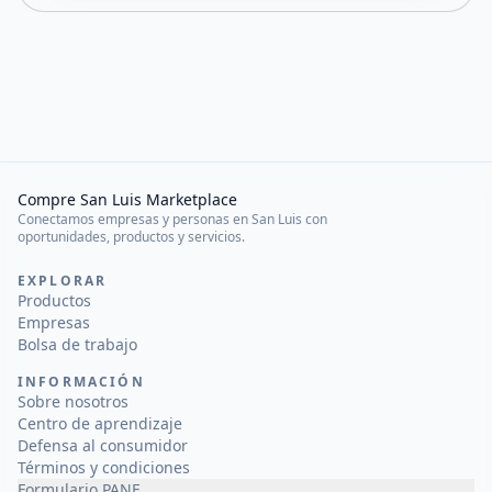
Compre San Luis Marketplace
Conectamos empresas y personas en San Luis con
oportunidades, productos y servicios.
EXPLORAR
Productos
Empresas
Bolsa de trabajo
INFORMACIÓN
Sobre nosotros
Centro de aprendizaje
Defensa al consumidor
Términos y condiciones
Formulario PANE