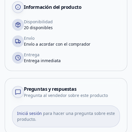
Información del producto
Disponibilidad
20 disponibles
Envío
Envío a acordar con el comprador
Entrega
Entrega inmediata
Preguntas y respuestas
Pregunta al vendedor sobre este producto
Iniciá sesión
para hacer una pregunta sobre este
producto.