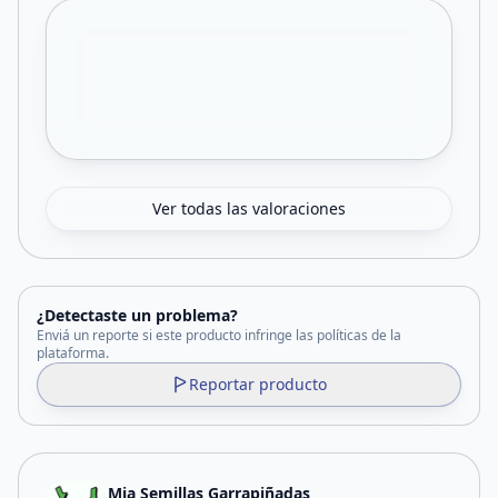
Ver todas las valoraciones
¿Detectaste un problema?
Enviá un reporte si este producto infringe las políticas de la
plataforma.
Reportar producto
Mia Semillas Garrapiñadas