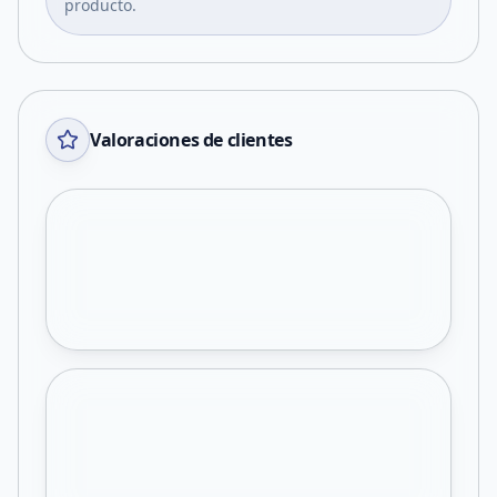
producto.
Valoraciones de clientes