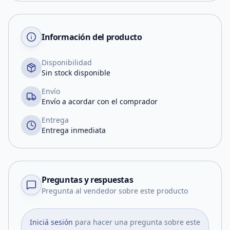
Información del producto
Disponibilidad
Sin stock disponible
Envío
Envío a acordar con el comprador
Entrega
Entrega inmediata
Preguntas y respuestas
Pregunta al vendedor sobre este producto
Iniciá sesión
para hacer una pregunta sobre este