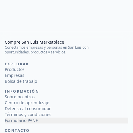
Compre San Luis Marketplace
Conectamos empresas y personas en San Luis con
oportunidades, productos y servicios.
EXPLORAR
Productos
Empresas
Bolsa de trabajo
INFORMACIÓN
Sobre nosotros
Centro de aprendizaje
Defensa al consumidor
Términos y condiciones
Formulario PANE
CONTACTO