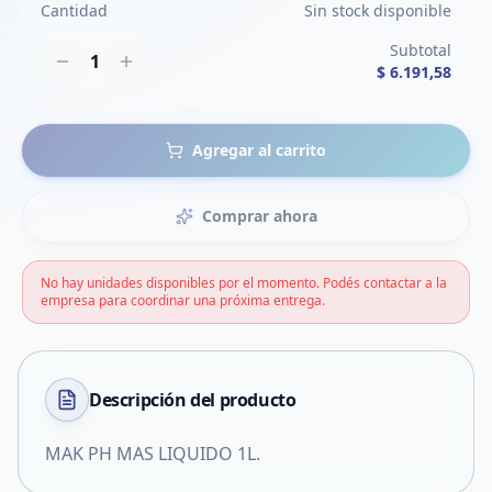
Cantidad
Sin stock disponible
Subtotal
1
$ 6.191,58
Agregar al carrito
Comprar ahora
No hay unidades disponibles por el momento. Podés contactar a la
empresa para coordinar una próxima entrega.
Descripción del
producto
MAK PH MAS LIQUIDO 1L.