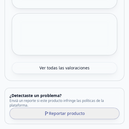
Ver todas las valoraciones
¿Detectaste un problema?
Enviá un reporte si este producto infringe las políticas de la
plataforma.
Reportar producto