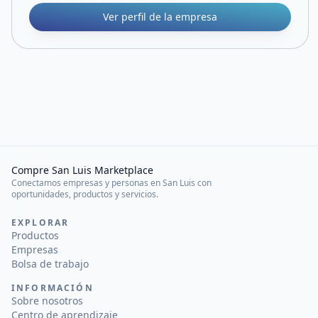
Ver perfil de la empresa
Compre San Luis Marketplace
Conectamos empresas y personas en San Luis con
oportunidades, productos y servicios.
EXPLORAR
Productos
Empresas
Bolsa de trabajo
INFORMACIÓN
Sobre nosotros
Centro de aprendizaje