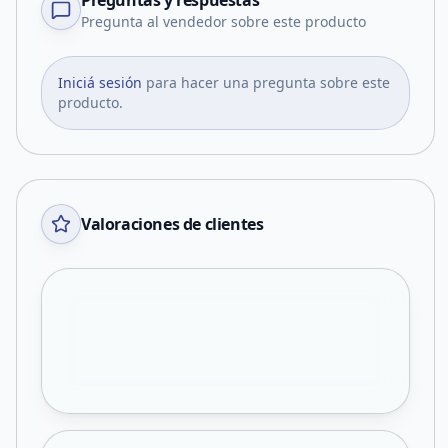
Preguntas y respuestas
Pregunta al vendedor sobre este producto
Iniciá sesión
para hacer una pregunta sobre este
producto.
Valoraciones de clientes