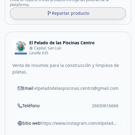
plataforma.
Reportar producto
El Pelado de las Piscinas Centro
Capital, San Luis
Lavalle 635
Venta de insumos para la construcción y limpieza de
piletas.
Email
elpeladodelaspiscinas.centro@gmail.com
Teléfono
26650616666
Sitio web
https://www.instagram.com/elpeladodelaspiscinas.centro/