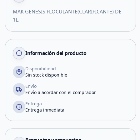
MAK GENESIS FLOCULANTE(CLARIFICANTE) DE
1L.
Información del producto
Disponibilidad
Sin stock disponible
Envío
Envío a acordar con el comprador
Entrega
Entrega inmediata