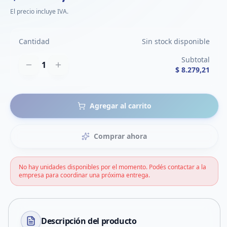
El precio incluye IVA.
Cantidad
Sin stock disponible
Subtotal
1
$ 8.279,21
Agregar al carrito
Comprar ahora
No hay unidades disponibles por el momento. Podés contactar a la
empresa para coordinar una próxima entrega.
Descripción del
producto