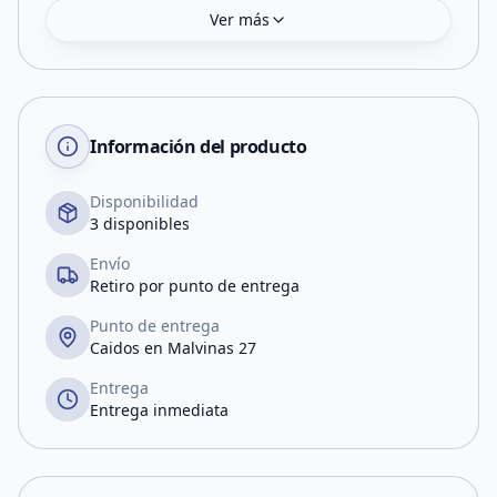
Ver más
Información del producto
Disponibilidad
3 disponibles
Envío
Retiro por punto de entrega
Punto de entrega
Caidos en Malvinas 27
Entrega
Entrega inmediata