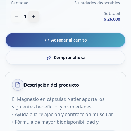
Cantidad
3 unidades disponibles
Subtotal
1
$ 26.000
Agregar al carrito
Comprar ahora
Descripción del
producto
El Magnesio en cápsulas Natier aporta los
siguientes beneficios y propiedades:
• Ayuda a la relajación y contracción muscular
• Fórmula de mayor biodisponibilidad y