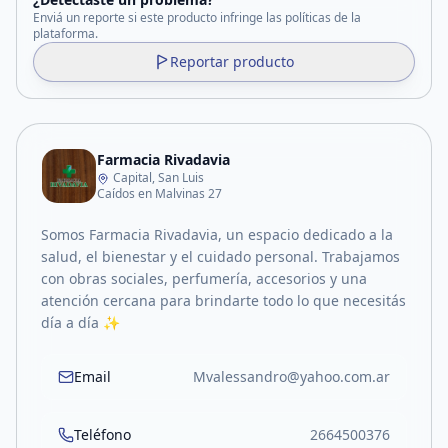
Enviá un reporte si este producto infringe las políticas de la
plataforma.
Reportar producto
Farmacia Rivadavia
Capital, San Luis
Caídos en Malvinas 27
Somos Farmacia Rivadavia, un espacio dedicado a la
salud, el bienestar y el cuidado personal. Trabajamos
con obras sociales, perfumería, accesorios y una
atención cercana para brindarte todo lo que necesitás
día a día ✨
Email
Mvalessandro@yahoo.com.ar
Teléfono
2664500376