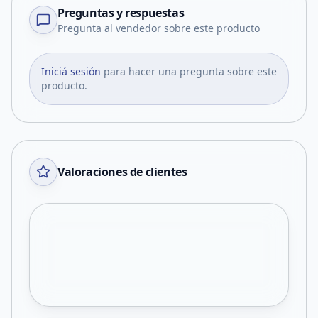
Preguntas y respuestas
Pregunta al vendedor sobre este producto
Iniciá sesión
para hacer una pregunta sobre este
producto.
Valoraciones de clientes