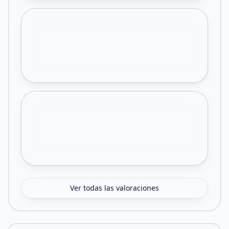
Ver todas las valoraciones