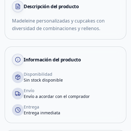
Descripción del
producto
Madeleine personalizadas y cupcakes con
diversidad de combinaciones y rellenos.
Información del producto
Disponibilidad
Sin stock disponible
Envío
Envío a acordar con el comprador
Entrega
Entrega inmediata