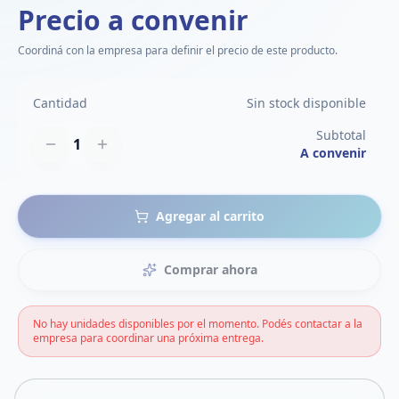
Precio a convenir
Coordiná con la empresa para definir el precio de este producto.
Cantidad
Sin stock disponible
Subtotal
1
A convenir
Agregar al carrito
Comprar ahora
No hay unidades disponibles por el momento. Podés contactar a la
empresa para coordinar una próxima entrega.