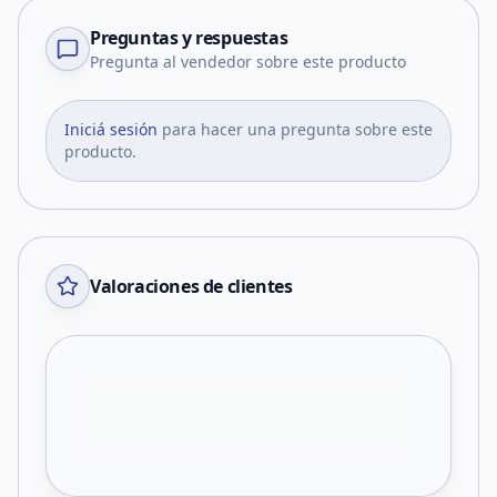
Preguntas y respuestas
Pregunta al vendedor sobre este producto
Iniciá sesión
para hacer una pregunta sobre este
producto.
Valoraciones de clientes