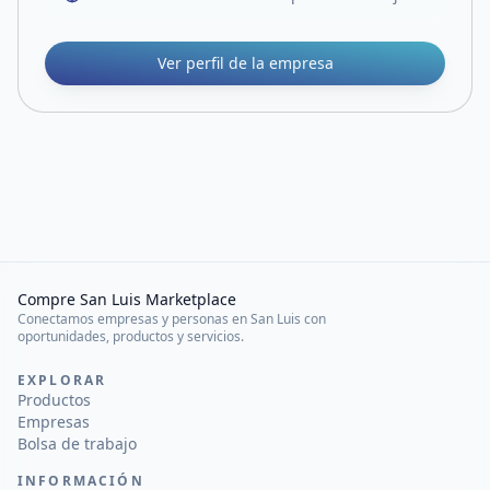
Ver perfil de la empresa
Compre San Luis Marketplace
Conectamos empresas y personas en San Luis con
oportunidades, productos y servicios.
EXPLORAR
Productos
Empresas
Bolsa de trabajo
INFORMACIÓN