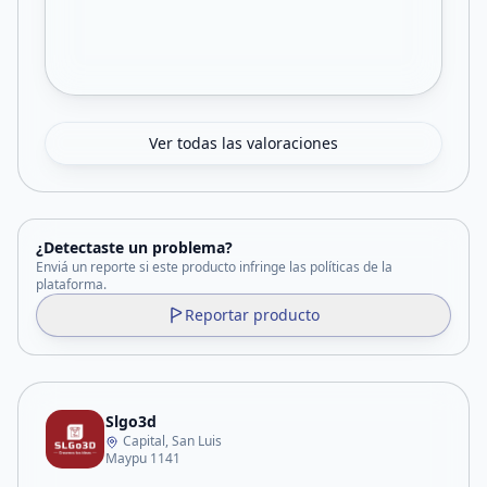
Ver todas las valoraciones
¿Detectaste un problema?
Enviá un reporte si este producto infringe las políticas de la
plataforma.
Reportar producto
Slgo3d
Capital, San Luis
Maypu 1141