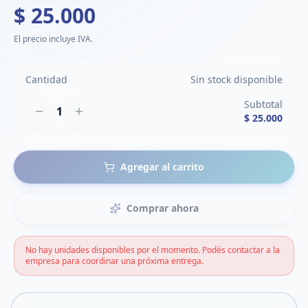
$ 25.000
El precio incluye IVA.
Cantidad
Sin stock disponible
Subtotal
1
$ 25.000
Agregar al carrito
Comprar ahora
No hay unidades disponibles por el momento. Podés contactar a la
empresa para coordinar una próxima entrega.