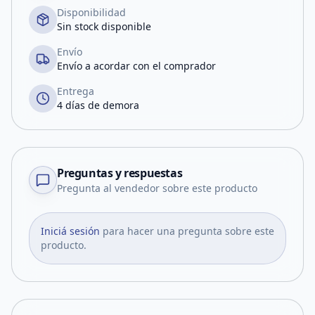
Disponibilidad
Sin stock disponible
Envío
Envío a acordar con el comprador
Entrega
4 días de demora
Preguntas y respuestas
Pregunta al vendedor sobre este producto
Iniciá sesión
para hacer una pregunta sobre este
producto.