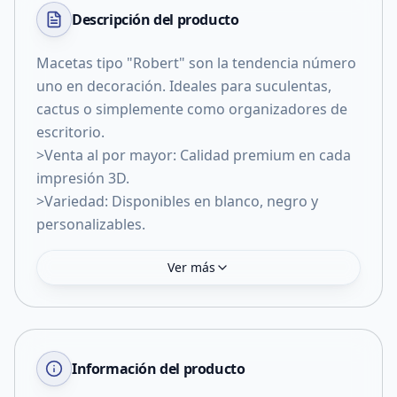
Descripción del
producto
Macetas tipo "Robert" son la tendencia número
uno en decoración. Ideales para suculentas,
cactus o simplemente como organizadores de
escritorio.
>Venta al por mayor: Calidad premium en cada
impresión 3D.
>Variedad: Disponibles en blanco, negro y
personalizables.
Ver más
Información del producto