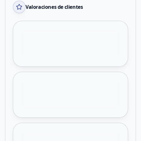
Valoraciones de clientes