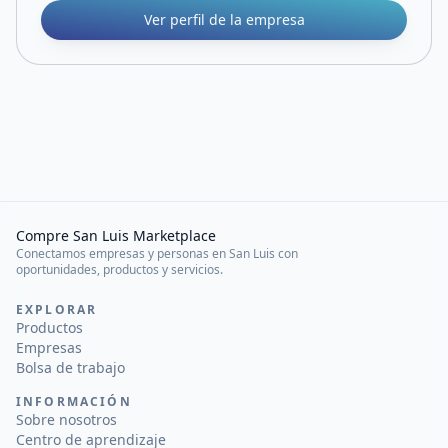
Ver perfil de la empresa
Compre San Luis Marketplace
Conectamos empresas y personas en San Luis con
oportunidades, productos y servicios.
EXPLORAR
Productos
Empresas
Bolsa de trabajo
INFORMACIÓN
Sobre nosotros
Centro de aprendizaje