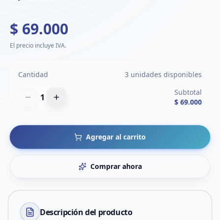
$ 69.000
El precio incluye IVA.
Cantidad
3 unidades disponibles
Subtotal
1
$ 69.000
Agregar al carrito
Comprar ahora
Descripción del
producto