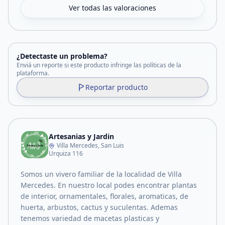
Ver todas las valoraciones
¿Detectaste un problema?
Enviá un reporte si este producto infringe las políticas de la
plataforma.
Reportar producto
Artesanias y Jardin
Villa Mercedes, San Luis
Urquiza 116
Somos un vivero familiar de la localidad de Villa
Mercedes. En nuestro local podes encontrar plantas
de interior, ornamentales, florales, aromaticas, de
huerta, arbustos, cactus y suculentas. Ademas
tenemos variedad de macetas plasticas y