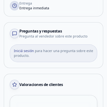
Entrega
Entrega inmediata
Preguntas y respuestas
Pregunta al vendedor sobre este producto
Iniciá sesión
para hacer una pregunta sobre este
producto.
Valoraciones de clientes