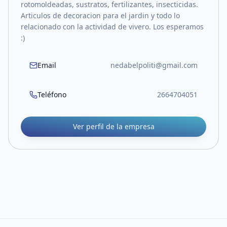
rotomoldeadas, sustratos, fertilizantes, insecticidas.
Articulos de decoracion para el jardin y todo lo
relacionado con la actividad de vivero. Los esperamos
:)
Email
nedabelpoliti@gmail.com
Teléfono
2664704051
Ver perfil de la empresa