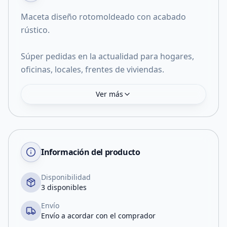
Maceta diseño rotomoldeado con acabado
rústico.
Súper pedidas en la actualidad para hogares,
oficinas, locales, frentes de viviendas.
Ver más
Información del producto
Disponibilidad
3 disponibles
Envío
Envío a acordar con el comprador