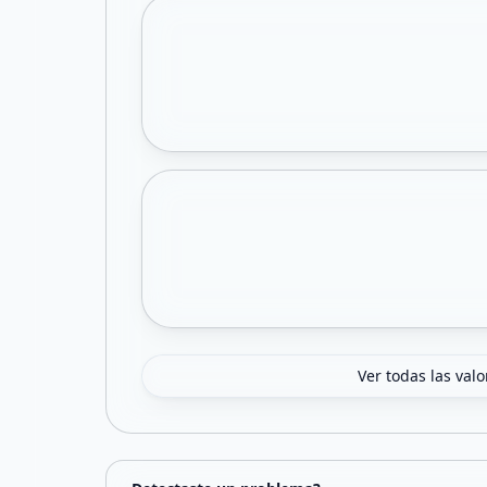
Ver todas las val