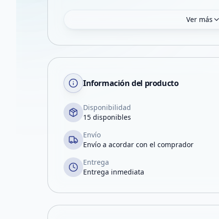
Ver más
Información del producto
Disponibilidad
15 disponibles
Envío
Envío a acordar con el comprador
Entrega
Entrega inmediata