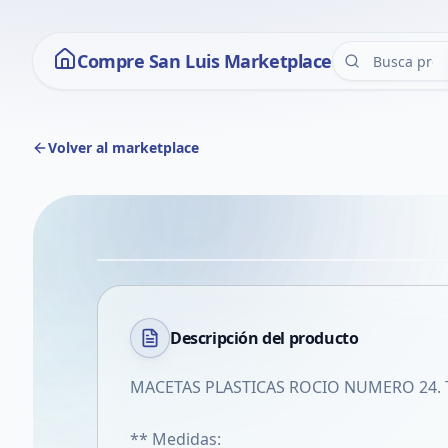
Compre San Luis Marketplace
Volver al marketplace
Descripción del
producto
MACETAS PLASTICAS ROCIO NUMERO 24. T.
** Medidas: