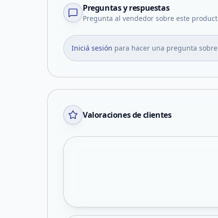
Preguntas y respuestas
Pregunta al vendedor sobre este product
Iniciá sesión
para hacer una pregunta sobre
Valoraciones de clientes