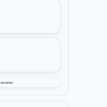
oraciones