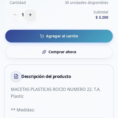
Cantidad
30 unidades disponibles
Subtotal
1
$ 3.200
Agregar al carrito
Comprar ahora
Descripción del
producto
MACETAS PLASTICAS ROCIO NUMERO 22. T.A.
Plastic
** Medidas: