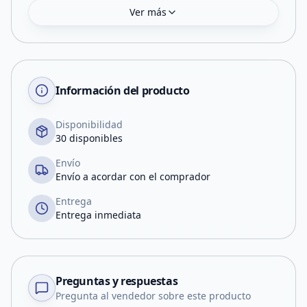
Ver más
Información del producto
Disponibilidad
30 disponibles
Envío
Envío a acordar con el comprador
Entrega
Entrega inmediata
Preguntas y respuestas
Pregunta al vendedor sobre este producto