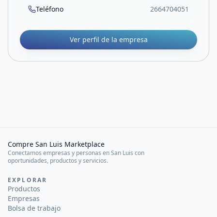
Teléfono
2664704051
Ver perfil de la empresa
Compre San Luis Marketplace
Conectamos empresas y personas en San Luis con
oportunidades, productos y servicios.
EXPLORAR
Productos
Empresas
Bolsa de trabajo