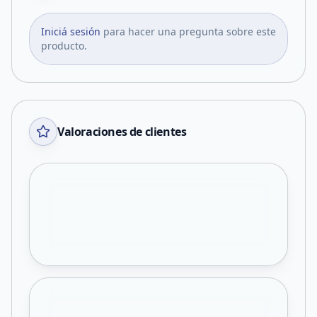
Iniciá sesión
para hacer una pregunta sobre este
producto.
Valoraciones de clientes