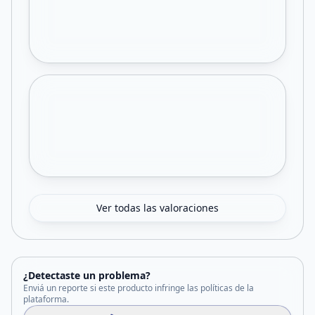
Ver todas las valoraciones
¿Detectaste un problema?
Enviá un reporte si este producto infringe las políticas de la
plataforma.