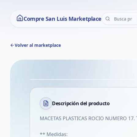
Compre San Luis Marketplace
Volver al marketplace
Descripción del
producto
MACETAS PLASTICAS ROCIO NUMERO 17. T.
** Medidas: