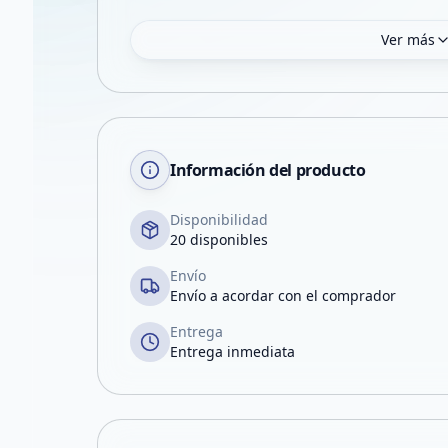
Ver más
Información del producto
Disponibilidad
20 disponibles
Envío
Envío a acordar con el comprador
Entrega
Entrega inmediata