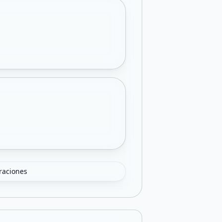
oraciones