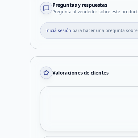
Preguntas y respuestas
Pregunta al vendedor sobre este product
Iniciá sesión
para hacer una pregunta sobre
Valoraciones de clientes