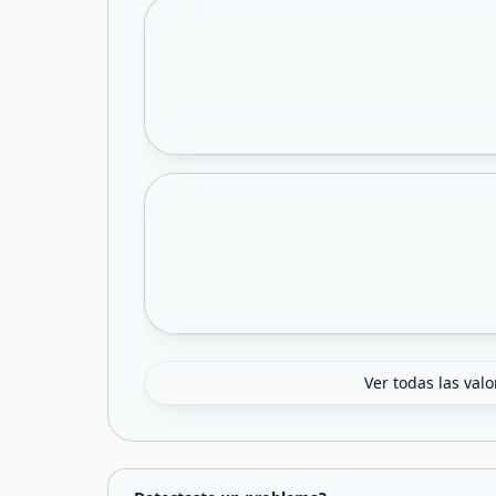
Ver todas las val