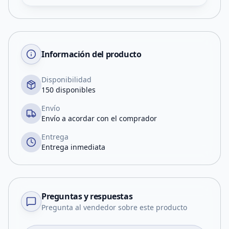
Información del producto
Disponibilidad
150 disponibles
Envío
Envío a acordar con el comprador
Entrega
Entrega inmediata
Preguntas y respuestas
Pregunta al vendedor sobre este producto