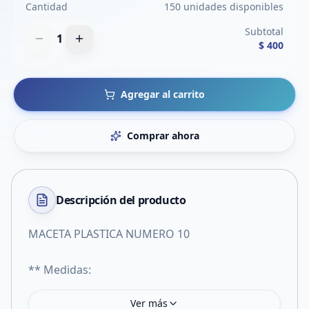
Cantidad
150 unidades disponibles
Subtotal
1
$ 400
Agregar al carrito
Comprar ahora
Descripción del
producto
MACETA PLASTICA NUMERO 10
** Medidas:
Ver más