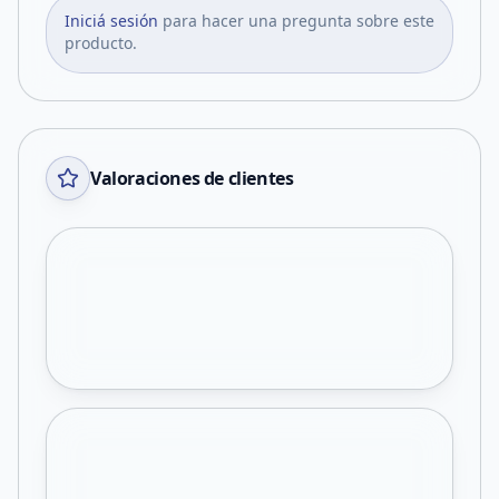
Iniciá sesión
para hacer una pregunta sobre este
producto.
Valoraciones de clientes