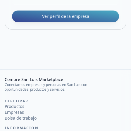
Ver perfil de la empresa
Compre San Luis Marketplace
Conectamos empresas y personas en San Luis con
oportunidades, productos y servicios.
EXPLORAR
Productos
Empresas
Bolsa de trabajo
INFORMACIÓN