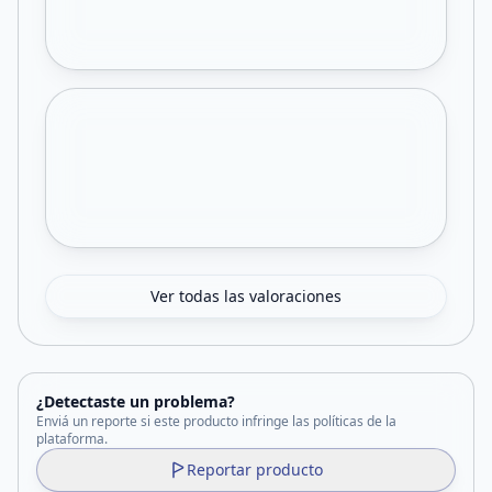
Ver todas las valoraciones
¿Detectaste un problema?
Enviá un reporte si este producto infringe las políticas de la
plataforma.
Reportar producto