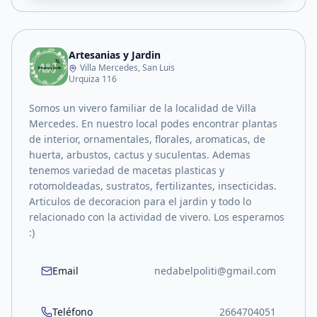
Artesanias y Jardin
Villa Mercedes, San Luis
Urquiza 116
Somos un vivero familiar de la localidad de Villa
Mercedes. En nuestro local podes encontrar plantas
de interior, ornamentales, florales, aromaticas, de
huerta, arbustos, cactus y suculentas. Ademas
tenemos variedad de macetas plasticas y
rotomoldeadas, sustratos, fertilizantes, insecticidas.
Articulos de decoracion para el jardin y todo lo
relacionado con la actividad de vivero. Los esperamos
:)
Email
nedabelpoliti@gmail.com
Teléfono
2664704051