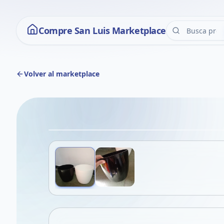
Compre San Luis Marketplace
Volver al marketplace