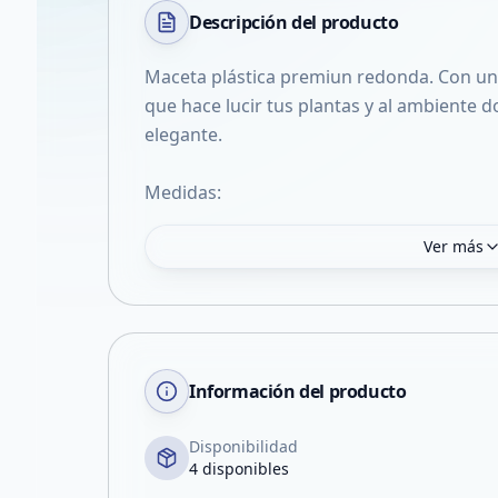
Descripción del
producto
Maceta plástica premiun redonda. Con un 
que hace lucir tus plantas y al ambiente
elegante.
Medidas:
Ver más
Información del producto
Disponibilidad
4 disponibles