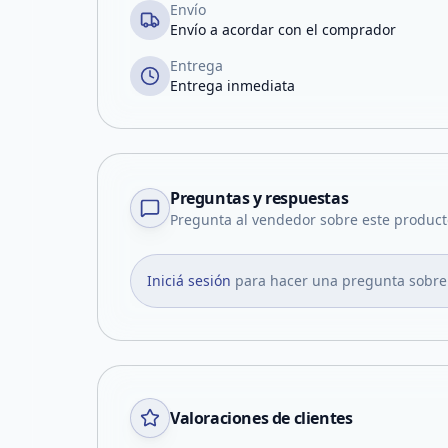
Envío
Envío a acordar con el comprador
Entrega
Entrega inmediata
Preguntas y respuestas
Pregunta al vendedor sobre este product
Iniciá sesión
para hacer una pregunta sobre
Valoraciones de clientes