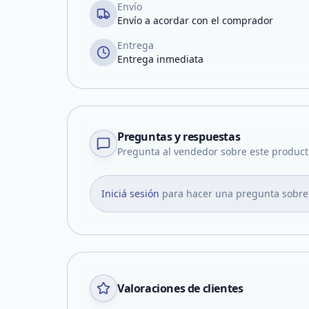
Envío
Envío a acordar con el comprador
Entrega
Entrega inmediata
Preguntas y respuestas
Pregunta al vendedor sobre este product
Iniciá sesión
para hacer una pregunta sobre
Valoraciones de clientes