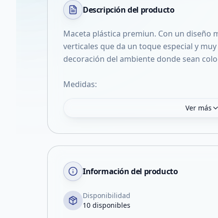
Descripción del
producto
Maceta plástica premiun. Con un diseño 
verticales que da un toque especial y muy 
decoración del ambiente donde sean colo
Medidas:
Ver más
Información del producto
Disponibilidad
10 disponibles