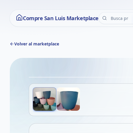
Compre San Luis Marketplace
Volver al marketplace