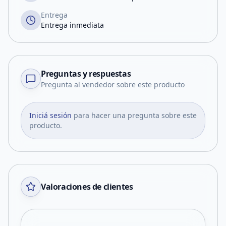
Entrega
Entrega inmediata
Preguntas y respuestas
Pregunta al vendedor sobre este producto
Iniciá sesión
para hacer una pregunta sobre este
producto.
Valoraciones de clientes