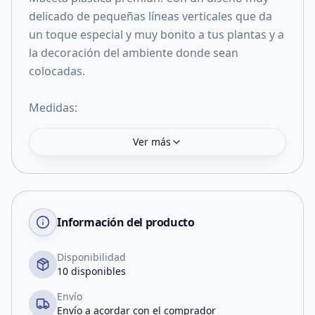
delicado de pequeñas líneas verticales que da
un toque especial y muy bonito a tus plantas y a
la decoración del ambiente donde sean
colocadas.
Medidas:
Ver más
Información del producto
Disponibilidad
10 disponibles
Envío
Envío a acordar con el comprador