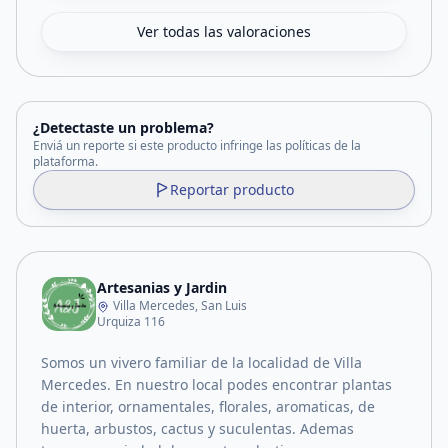
Ver todas las valoraciones
¿Detectaste un problema?
Enviá un reporte si este producto infringe las políticas de la
plataforma.
Reportar producto
Artesanias y Jardin
Villa Mercedes, San Luis
Urquiza 116
Somos un vivero familiar de la localidad de Villa
Mercedes. En nuestro local podes encontrar plantas
de interior, ornamentales, florales, aromaticas, de
huerta, arbustos, cactus y suculentas. Ademas