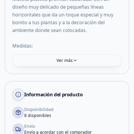
diseño muy delicado de pequeñas líneas
horizontales que da un toque especial y muy
bonito a tus plantas y a la decoración del
ambiente donde sean colocadas.
Medidas:
Ver más
Información del producto
Disponibilidad
8 disponibles
Envío
Envío a acordar con el comprador