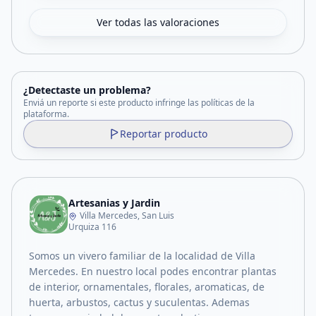
Ver todas las valoraciones
¿Detectaste un problema?
Enviá un reporte si este producto infringe las políticas de la
plataforma.
Reportar producto
Artesanias y Jardin
Villa Mercedes, San Luis
Urquiza 116
Somos un vivero familiar de la localidad de Villa
Mercedes. En nuestro local podes encontrar plantas
de interior, ornamentales, florales, aromaticas, de
huerta, arbustos, cactus y suculentas. Ademas