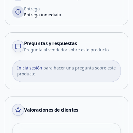
Entrega
Entrega inmediata
Preguntas y respuestas
Pregunta al vendedor sobre este producto
Iniciá sesión
para hacer una pregunta sobre este
producto.
Valoraciones de clientes