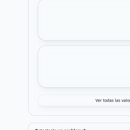
Ver todas las val