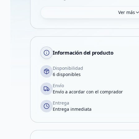
Ver más
Información del producto
Disponibilidad
6 disponibles
Envío
Envío a acordar con el comprador
Entrega
Entrega inmediata