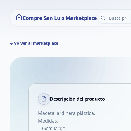
Compre San Luis Marketplace
Volver al marketplace
Descripción del
producto
Maceta jardinera plástica.
Medidas:
- 35cm largo