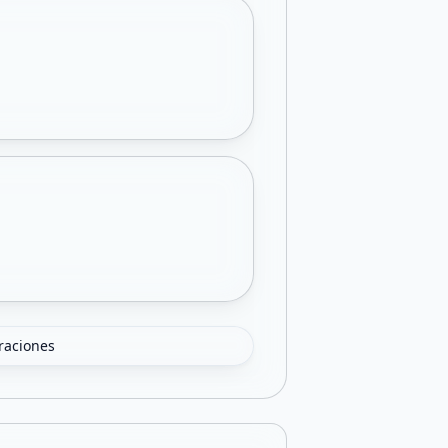
oraciones