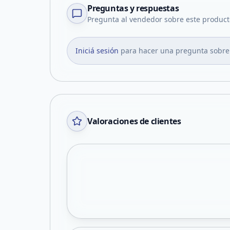
Preguntas y respuestas
Pregunta al vendedor sobre este product
Iniciá sesión
para hacer una pregunta sobre
Valoraciones de clientes