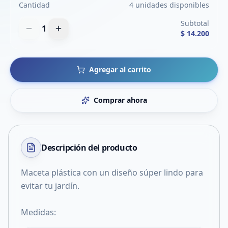
Cantidad
4 unidades disponibles
Subtotal
1
$ 14.200
Agregar al carrito
Comprar ahora
Descripción del
producto
Maceta plástica con un diseño súper lindo para
evitar tu jardín.
Medidas: