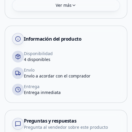
Ver más
Información del producto
Disponibilidad
4 disponibles
Envío
Envío a acordar con el comprador
Entrega
Entrega inmediata
Preguntas y respuestas
Pregunta al vendedor sobre este producto