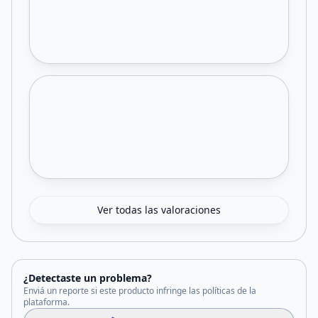
Ver todas las valoraciones
¿Detectaste un problema?
Enviá un reporte si este producto infringe las políticas de la
plataforma.