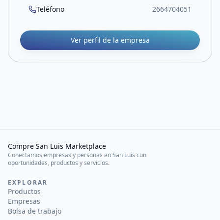
Teléfono
2664704051
Ver perfil de la empresa
Compre San Luis Marketplace
Conectamos empresas y personas en San Luis con
oportunidades, productos y servicios.
EXPLORAR
Productos
Empresas
Bolsa de trabajo