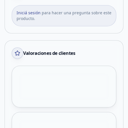
Iniciá sesión
para hacer una pregunta sobre este
producto.
Valoraciones de clientes