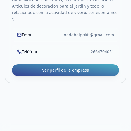
Articulos de decoracion para el jardin y todo lo
relacionado con la actividad de vivero. Los esperamos
:)
Email
nedabelpoliti@gmail.com
Teléfono
2664704051
Ver perfil de la empresa