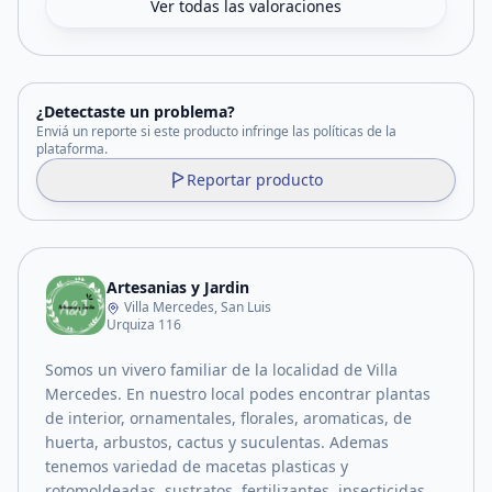
Ver todas las valoraciones
¿Detectaste un problema?
Enviá un reporte si este producto infringe las políticas de la
plataforma.
Reportar producto
Artesanias y Jardin
Villa Mercedes, San Luis
Urquiza 116
Somos un vivero familiar de la localidad de Villa
Mercedes. En nuestro local podes encontrar plantas
de interior, ornamentales, florales, aromaticas, de
huerta, arbustos, cactus y suculentas. Ademas
tenemos variedad de macetas plasticas y
rotomoldeadas, sustratos, fertilizantes, insecticidas.