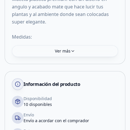
angulo y acabado mate que hace lucir tus
plantas y al ambiente donde sean colocadas
super elegante.
Medidas:
Ver más
Información del producto
Disponibilidad
10 disponibles
Envío
Envío a acordar con el comprador