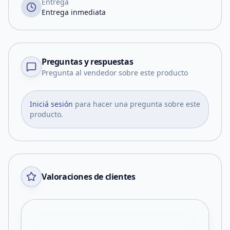
Entrega
Entrega inmediata
Preguntas y respuestas
Pregunta al vendedor sobre este producto
Iniciá sesión
para hacer una pregunta sobre este
producto.
Valoraciones de clientes