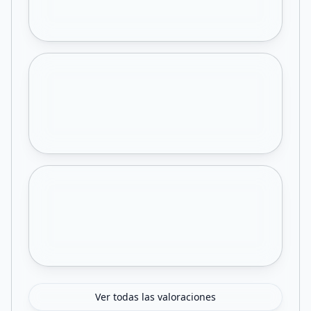
Ver todas las valoraciones