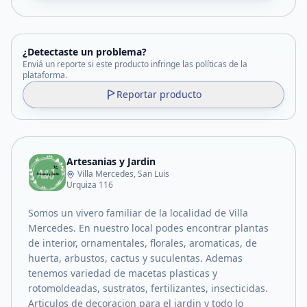
¿Detectaste un problema?
Enviá un reporte si este producto infringe las políticas de la
plataforma.
Reportar producto
Artesanias y Jardin
Villa Mercedes, San Luis
Urquiza 116
Somos un vivero familiar de la localidad de Villa
Mercedes. En nuestro local podes encontrar plantas
de interior, ornamentales, florales, aromaticas, de
huerta, arbustos, cactus y suculentas. Ademas
tenemos variedad de macetas plasticas y
rotomoldeadas, sustratos, fertilizantes, insecticidas.
Articulos de decoracion para el jardin y todo lo