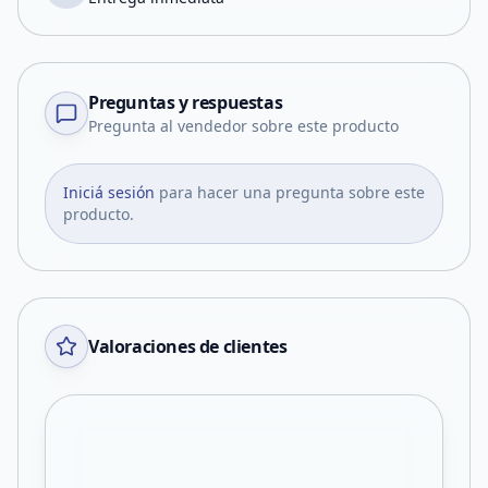
Preguntas y respuestas
Pregunta al vendedor sobre este producto
Iniciá sesión
para hacer una pregunta sobre este
producto.
Valoraciones de clientes