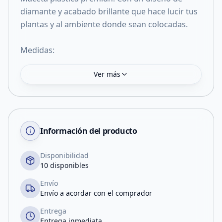
diamante y acabado brillante que hace lucir tus
plantas y al ambiente donde sean colocadas.
Medidas:
Ver más
Información del producto
Disponibilidad
10 disponibles
Envío
Envío a acordar con el comprador
Entrega
Entrega inmediata