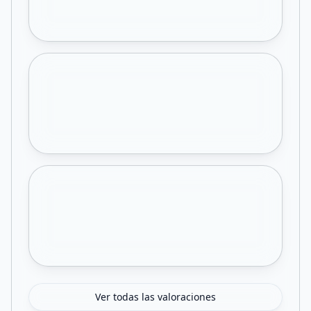
Ver todas las valoraciones