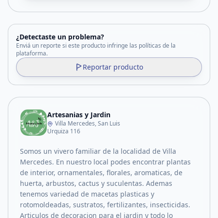
¿Detectaste un problema?
Enviá un reporte si este producto infringe las políticas de la
plataforma.
Reportar producto
Artesanias y Jardin
Villa Mercedes, San Luis
Urquiza 116
Somos un vivero familiar de la localidad de Villa
Mercedes. En nuestro local podes encontrar plantas
de interior, ornamentales, florales, aromaticas, de
huerta, arbustos, cactus y suculentas. Ademas
tenemos variedad de macetas plasticas y
rotomoldeadas, sustratos, fertilizantes, insecticidas.
Articulos de decoracion para el jardin y todo lo