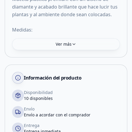
diamante y acabado brillante que hace lucir tus
plantas y al ambiente donde sean colocadas.
Medidas:
Ver más
Información del producto
Disponibilidad
10 disponibles
Envío
Envío a acordar con el comprador
Entrega
Entrega inmediata