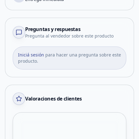
Preguntas y respuestas
Pregunta al vendedor sobre este producto
Iniciá sesión
para hacer una pregunta sobre este
producto.
Valoraciones de clientes