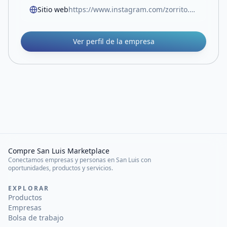
Sitio web
https://www.instagram.com/zorrito.colorado.sl/
Ver perfil de la empresa
Compre San Luis Marketplace
Conectamos empresas y personas en San Luis con
oportunidades, productos y servicios.
EXPLORAR
Productos
Empresas
Bolsa de trabajo