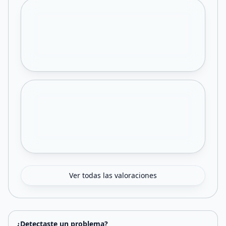
Ver todas las valoraciones
¿Detectaste un problema?