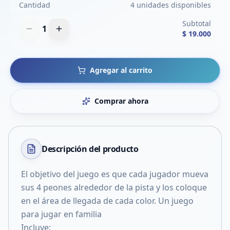
Cantidad
4 unidades disponibles
Subtotal
1
$ 19.000
Agregar al carrito
Comprar ahora
Descripción del
producto
El objetivo del juego es que cada jugador mueva
sus 4 peones alrededor de la pista y los coloque
en el área de llegada de cada color. Un juego
para jugar en familia
Incluye: