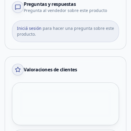
Preguntas y respuestas
Pregunta al vendedor sobre este producto
Iniciá sesión
para hacer una pregunta sobre este
producto.
Valoraciones de clientes