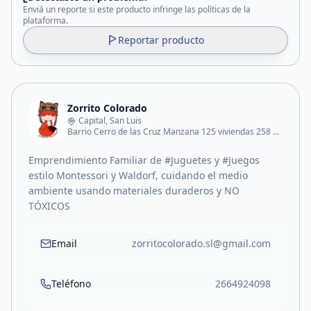
Enviá un reporte si este producto infringe las políticas de la
plataforma.
Reportar producto
Zorrito Colorado
Capital, San Luis
Barrio Cerro de las Cruz Manzana 125 viviendas 258 Casa 15
Emprendimiento Familiar de #Juguetes y #Juegos
estilo Montessori y Waldorf, cuidando el medio
ambiente usando materiales duraderos y NO
TÓXICOS
Email
zorritocolorado.sl@gmail.com
Teléfono
2664924098