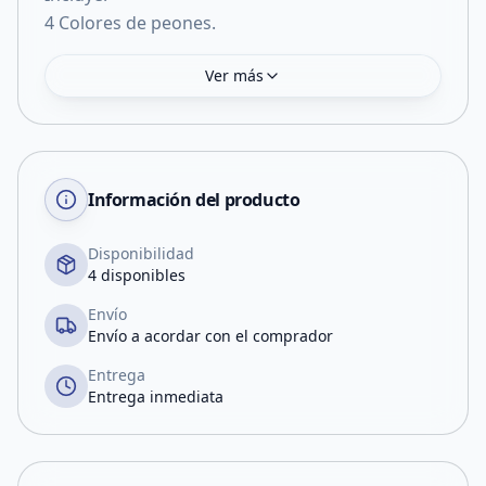
4 Colores de peones.
Ver más
Información del producto
Disponibilidad
4 disponibles
Envío
Envío a acordar con el comprador
Entrega
Entrega inmediata