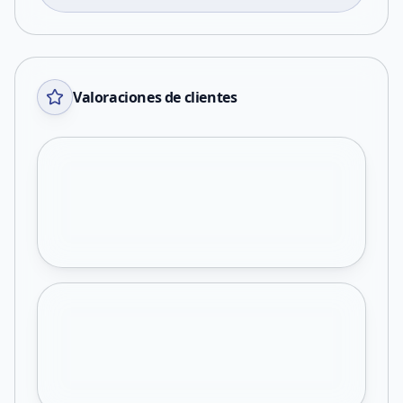
Valoraciones de clientes