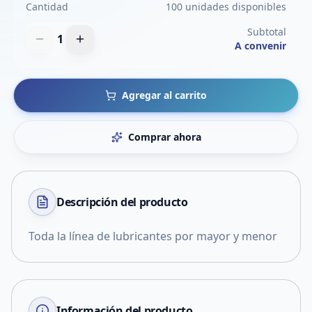
Cantidad
100 unidades disponibles
Subtotal
1
A convenir
Agregar al carrito
Comprar ahora
Descripción del
producto
Toda la línea de lubricantes por mayor y menor
Información del producto