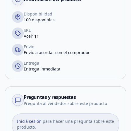
Disponibilidad
100 disponibles
SKU
Acei111
Envío
Envío a acordar con el comprador
Entrega
Entrega inmediata
Preguntas y respuestas
Pregunta al vendedor sobre este producto
Iniciá sesión
para hacer una pregunta sobre este
producto.