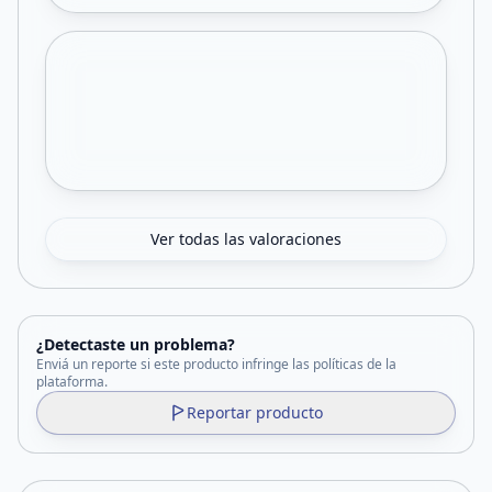
Ver todas las valoraciones
¿Detectaste un problema?
Enviá un reporte si este producto infringe las políticas de la
plataforma.
Reportar producto