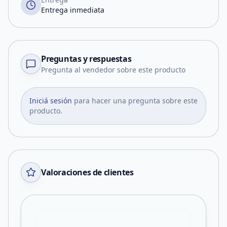
Entrega inmediata
Preguntas y respuestas
Pregunta al vendedor sobre este producto
Iniciá sesión
para hacer una pregunta sobre este
producto.
Valoraciones de clientes