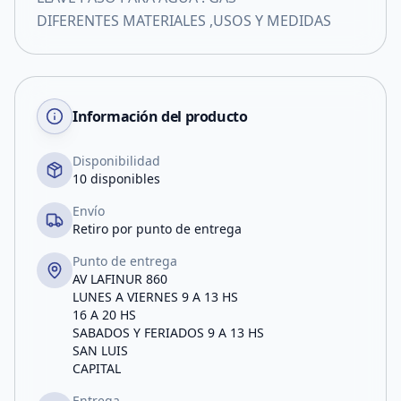
DIFERENTES MATERIALES ,USOS Y MEDIDAS
Información del producto
Disponibilidad
10 disponibles
Envío
Retiro por punto de entrega
Punto de entrega
AV LAFINUR 860
LUNES A VIERNES 9 A 13 HS
16 A 20 HS
SABADOS Y FERIADOS 9 A 13 HS
SAN LUIS
CAPITAL
Entrega