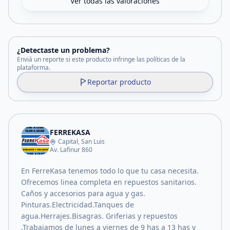
Ver todas las valoraciones
¿Detectaste un problema?
Enviá un reporte si este producto infringe las políticas de la
plataforma.
Reportar producto
FERREKASA
Capital, San Luis
Av. Lafinur 860
En FerreKasa tenemos todo lo que tu casa necesita.
Ofrecemos linea completa en repuestos sanitarios.
Caños y accesorios para agua y gas.
Pinturas.Electricidad.Tanques de
agua.Herrajes.Bisagras. Griferias y repuestos
.Trabajamos de lunes a viernes de 9 has a 13 has y