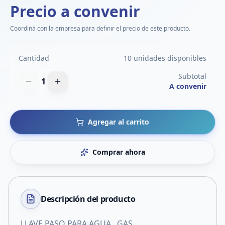
Precio a convenir
Coordiná con la empresa para definir el precio de este producto.
Cantidad
10 unidades disponibles
Subtotal
1
A convenir
Agregar al carrito
Comprar ahora
Descripción del
producto
LLAVE PASO PARA AGUA . GAS