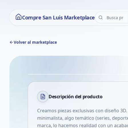
Compre San Luis Marketplace
Volver al marketplace
Descripción del
producto
Creamos piezas exclusivas con diseño 3D.
minimalista, algo temático (series, deport
marca, lo hacemos realidad con un acabad