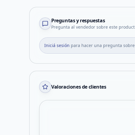
Preguntas y respuestas
Pregunta al vendedor sobre este product
Iniciá sesión
para hacer una pregunta sobre
Valoraciones de clientes