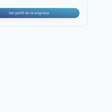
Ver perfil de la empresa