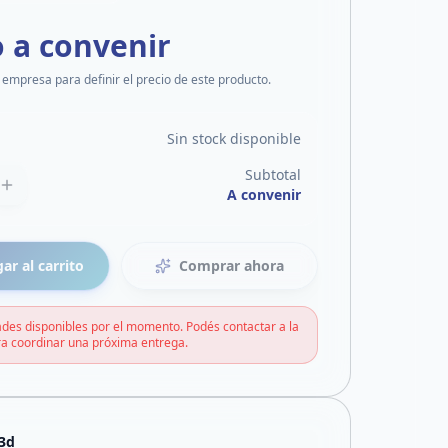
o a convenir
 empresa para definir el precio de este producto.
Sin stock disponible
Subtotal
A convenir
ar al carrito
Comprar ahora
des disponibles por el momento. Podés contactar a la
a coordinar una próxima entrega.
3d