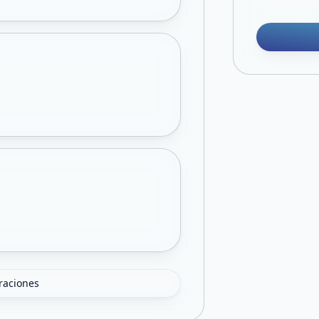
oraciones