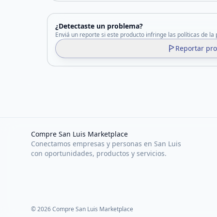
¿Detectaste un problema?
Enviá un reporte si este producto infringe las políticas de la
Reportar pr
Compre San Luis Marketplace
Conectamos empresas y personas en San Luis
con oportunidades, productos y servicios.
©
2026
Compre San Luis Marketplace