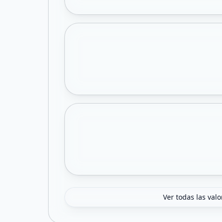
Ver todas las val