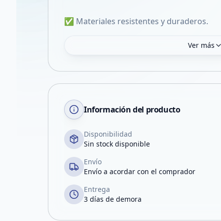
✅ Materiales resistentes y duraderos.
Ver más
Información del producto
Disponibilidad
Sin stock disponible
Envío
Envío a acordar con el comprador
Entrega
3 días de demora