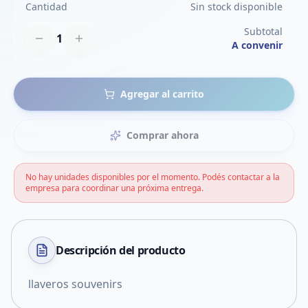
Cantidad
Sin stock disponible
Subtotal
1
A convenir
Agregar al carrito
Comprar ahora
No hay unidades disponibles por el momento. Podés contactar a la
empresa para coordinar una próxima entrega.
Descripción del
producto
llaveros souvenirs