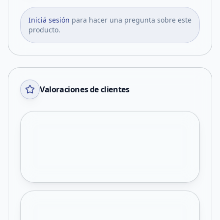
Iniciá sesión
para hacer una pregunta sobre este
producto.
Valoraciones de clientes