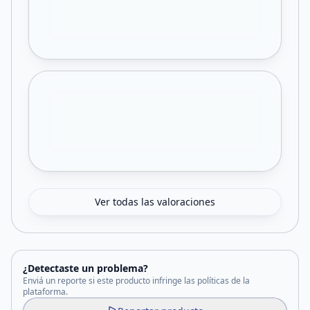
Ver todas las valoraciones
¿Detectaste un problema?
Enviá un reporte si este producto infringe las políticas de la
plataforma.