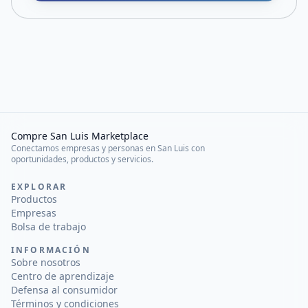
Compre San Luis Marketplace
Conectamos empresas y personas en San Luis con
oportunidades, productos y servicios.
EXPLORAR
Productos
Empresas
Bolsa de trabajo
INFORMACIÓN
Sobre nosotros
Centro de aprendizaje
Defensa al consumidor
Términos y condiciones