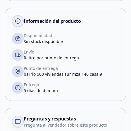
Información del producto
Disponibilidad
Sin stock disponible
Envío
Retiro por punto de entrega
Punto de entrega
barrio 500 viviendas sur mza 146 casa 9
Entrega
5 días de demora
Preguntas y respuestas
Pregunta al vendedor sobre este producto