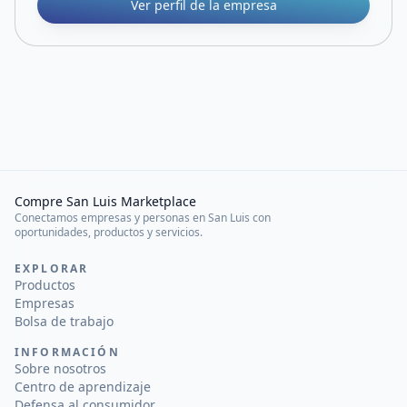
Ver perfil de la empresa
Compre San Luis Marketplace
Conectamos empresas y personas en San Luis con
oportunidades, productos y servicios.
EXPLORAR
Productos
Empresas
Bolsa de trabajo
INFORMACIÓN
Sobre nosotros
Centro de aprendizaje
Defensa al consumidor