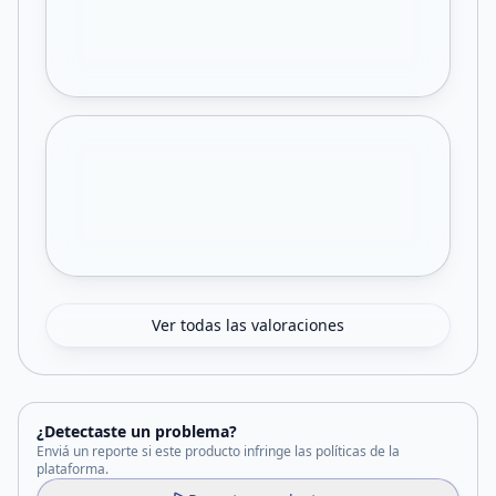
Ver todas las valoraciones
¿Detectaste un problema?
Enviá un reporte si este producto infringe las políticas de la
plataforma.