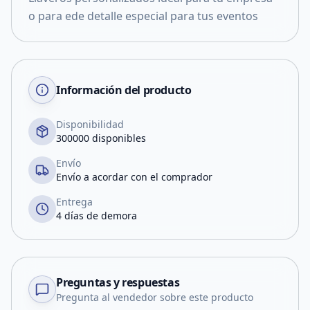
o para ede detalle especial para tus eventos
Información del producto
Disponibilidad
300000 disponibles
Envío
Envío a acordar con el comprador
Entrega
4 días de demora
Preguntas y respuestas
Pregunta al vendedor sobre este producto