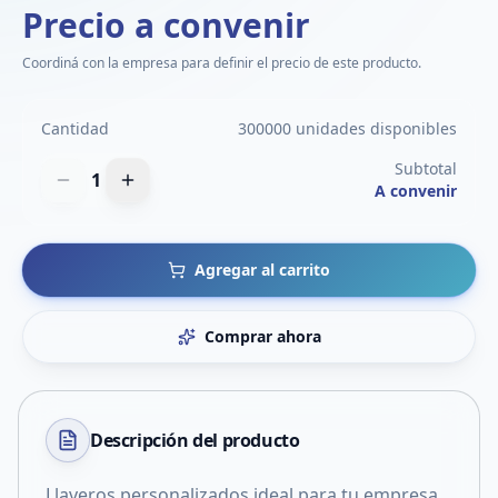
Precio a convenir
Coordiná con la empresa para definir el precio de este producto.
Cantidad
300000 unidades disponibles
Subtotal
1
A convenir
Agregar al carrito
Comprar ahora
Descripción del
producto
Llaveros personalizados ideal para tu empresa