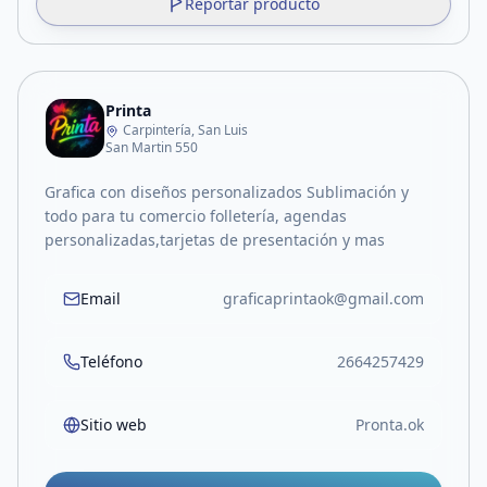
Reportar producto
Printa
Carpintería, San Luis
San Martin 550
Grafica con diseños personalizados Sublimación y
todo para tu comercio folletería, agendas
personalizadas,tarjetas de presentación y mas
Email
graficaprintaok@gmail.com
Teléfono
2664257429
Sitio web
Pronta.ok