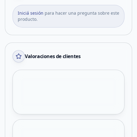
Iniciá sesión
para hacer una pregunta sobre este
producto.
Valoraciones de clientes