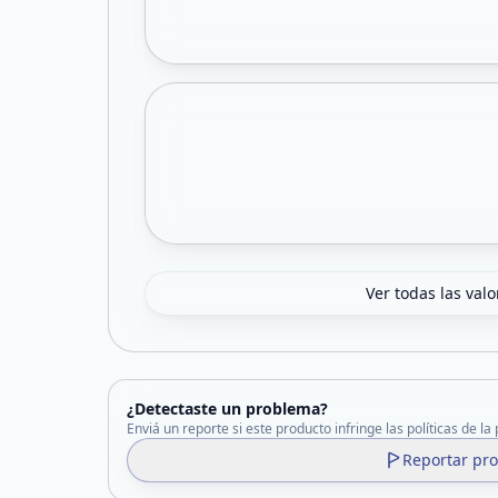
Ver todas las val
¿Detectaste un problema?
Enviá un reporte si este producto infringe las políticas de la
Reportar pr