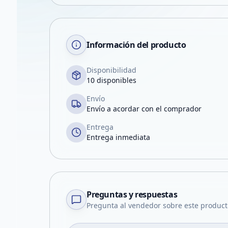
Información del producto
Disponibilidad
10 disponibles
Envío
Envío a acordar con el comprador
Entrega
Entrega inmediata
Preguntas y respuestas
Pregunta al vendedor sobre este product