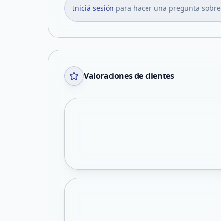
Iniciá sesión
para hacer una pregunta sobre
Valoraciones de clientes