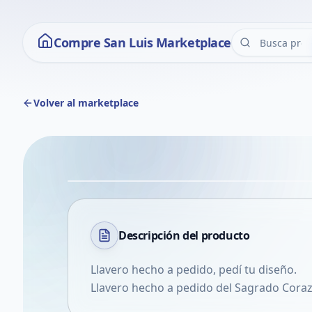
Compre San Luis Marketplace
Volver al marketplace
Descripción del
producto
Llavero hecho a pedido, pedí tu diseño.
Llavero hecho a pedido del Sagrado Cora