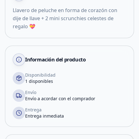
Llavero de peluche en forma de corazón con
dije de llave + 2 mini scrunchies celestes de
regalo 💝
Información del producto
Disponibilidad
1 disponibles
Envío
Envío a acordar con el comprador
Entrega
Entrega inmediata