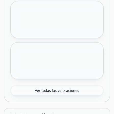
Ver todas las valoraciones