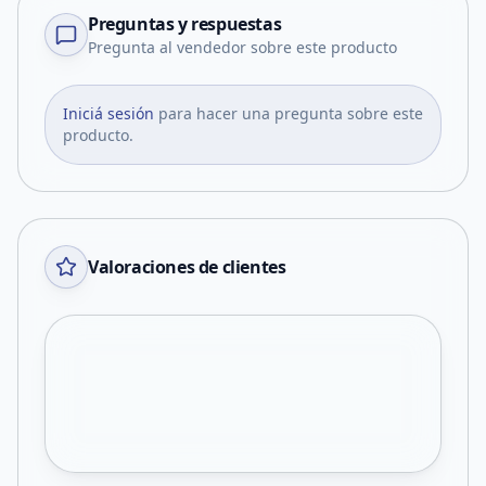
Preguntas y respuestas
Pregunta al vendedor sobre este producto
Iniciá sesión
para hacer una pregunta sobre este
producto.
Valoraciones de clientes