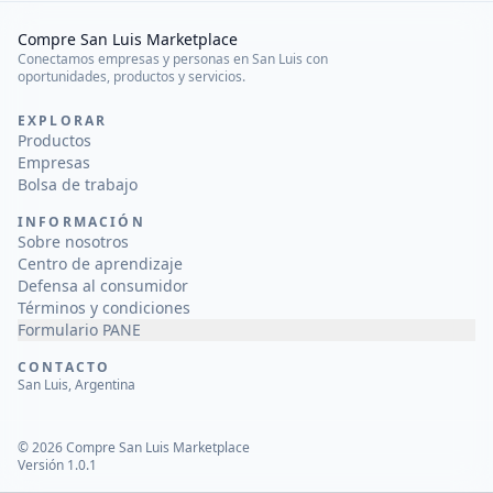
Compre San Luis Marketplace
Conectamos empresas y personas en San Luis con
oportunidades, productos y servicios.
EXPLORAR
Productos
Empresas
Bolsa de trabajo
INFORMACIÓN
Sobre nosotros
Centro de aprendizaje
Defensa al consumidor
Términos y condiciones
Formulario PANE
CONTACTO
San Luis, Argentina
©
2026
Compre San Luis Marketplace
Versión 1.0.1